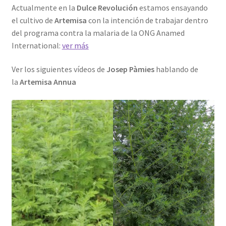
Actualmente en la
Dulce Revolución
estamos ensayando
el cultivo de
Artemisa
con la intención de trabajar dentro
del programa contra la malaria de la ONG Anamed
International:
ver más
Ver los siguientes vídeos de
Josep Pàmies
hablando de
la
Artemisa Annua