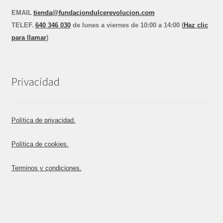
EMAIL
tienda@fundaciondulcerevolucion.com
TEL
E
F.
640 346 030
de lunes a viernes de 10:00 a 14:00 (
Haz clic
para llamar
)
Privacidad
Política de privacidad.
Política de cookies.
Terminos y condiciones.