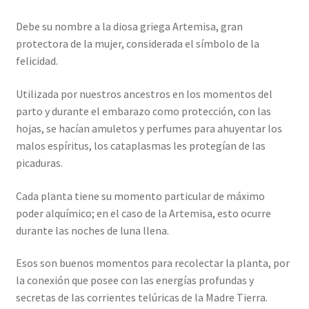
Debe su nombre a la diosa griega Artemisa, gran
protectora de la mujer, considerada el símbolo de la
felicidad.
Utilizada por nuestros ancestros en los momentos del
parto y durante el embarazo como protección, con las
hojas, se hacían amuletos y perfumes para ahuyentar los
malos espíritus, los cataplasmas les protegían de las
picaduras.
Cada planta tiene su momento particular de máximo
poder alquímico; en el caso de la Artemisa, esto ocurre
durante las noches de luna llena.
Esos son buenos momentos para recolectar la planta, por
la conexión que posee con las energías profundas y
secretas de las corrientes telúricas de la Madre Tierra.