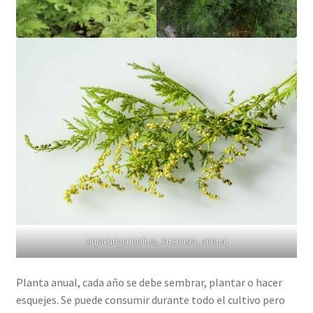
einjaehriger beifuss, Artemisia, annua,
Planta anual, cada año se debe sembrar, plantar o hacer
esquejes. Se puede consumir durante todo el cultivo pero