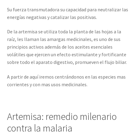
Su fuerza transmutadora su capacidad para neutralizar las
energías negativas y catalizar las positivas.
De la artemisa se utiliza toda la planta de las hojas a la
raíz, les llaman las amargas medicinales, es uno de sus
principios activos además de los aceites esenciales
volátiles que ejercen un efecto estimulante y fortificante
sobre todo el aparato digestivo, promueven el flujo biliar.
A partir de aquí iremos centrándonos en las especies mas
corrientes y con mas usos medicinales.
Artemisa: remedio milenario
contra la malaria