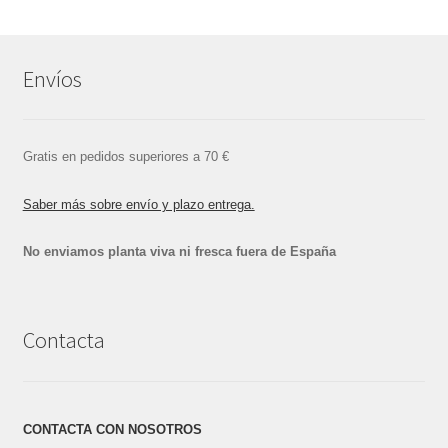
Envíos
Gratis en pedidos superiores a 70 €
Saber más sobre envío y plazo entrega.
No enviamos planta viva ni fresca fuera de España
Contacta
CONTACTA CON NOSOTROS