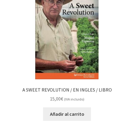
A SWEET REVOLUTION / EN INGLES / LIBRO
15,00
€
(IVA incluido)
Añadir al carrito