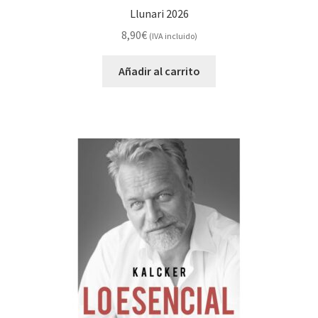
Llunari 2026
8,90
€
(IVA incluido)
Añadir al carrito