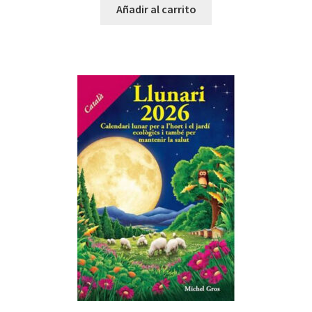
Añadir al carrito