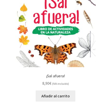
¡Sal afuera!
8,90
€
(IVA incluido)
Añadir al carrito