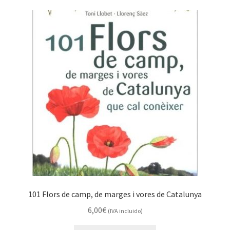
101 Flors de camp, de marges i vores de Catalunya
6,00
€
(IVA incluido)