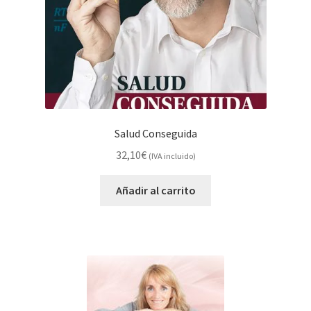
Salud Conseguida
32,10
€
(IVA incluido)
Añadir al carrito