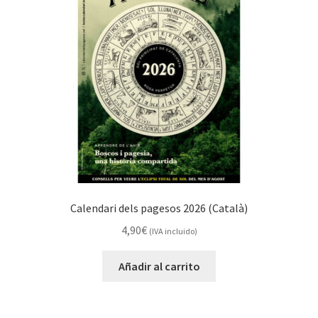
Calendari dels pagesos 2026 (Català)
4,90
€
(IVA incluido)
Añadir al carrito