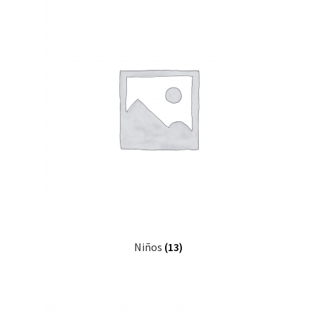
Niños
(13)