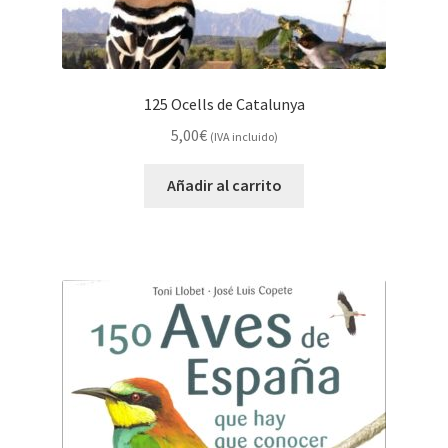
125 Ocells de Catalunya
5,00
€
(IVA incluido)
Añadir al carrito