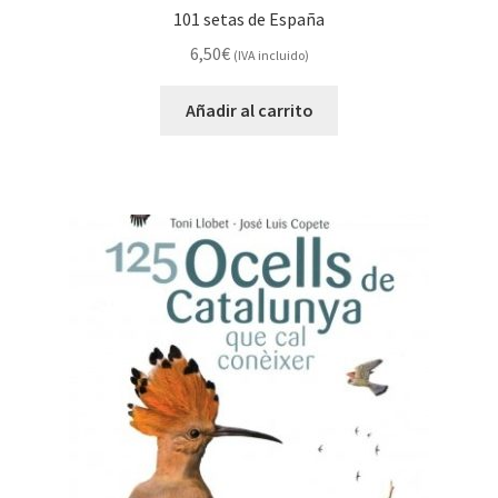
101 setas de España
6,50
€
(IVA incluido)
Añadir al carrito