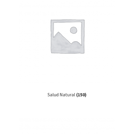
Salud Natural
(150)