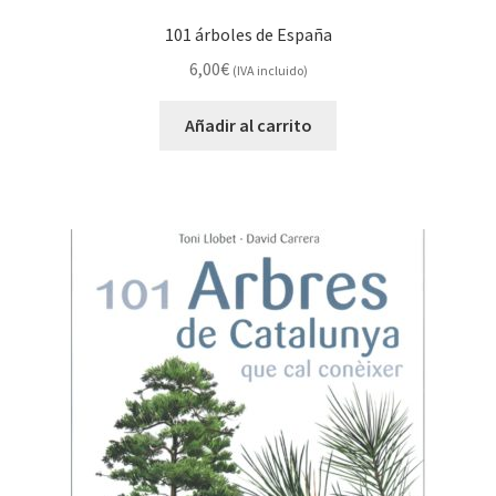
101 árboles de España
6,00
€
(IVA incluido)
Añadir al carrito