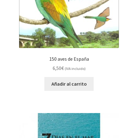
150 aves de España
6,50
€
(IVA incluido)
Añadir al carrito