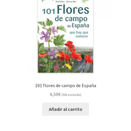
101 flores de campo de España
6,50
€
(IVA incluido)
Añadir al carrito