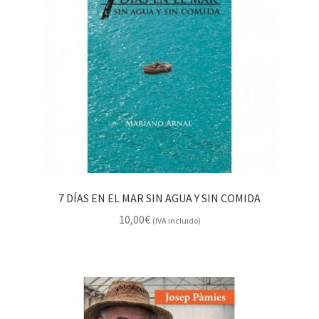
7 DÍAS EN EL MAR SIN AGUA Y SIN COMIDA
10,00
€
(IVA incluido)