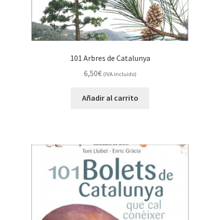
101 Arbres de Catalunya
6,50
€
(IVA incluido)
Añadir al carrito