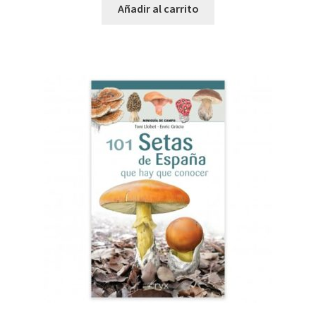
Añadir al carrito