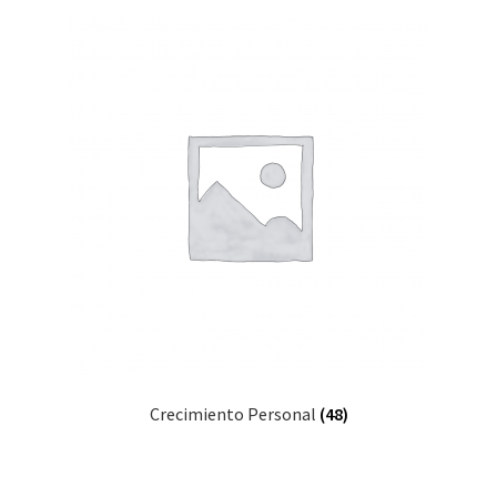
Crecimiento Personal
(48)