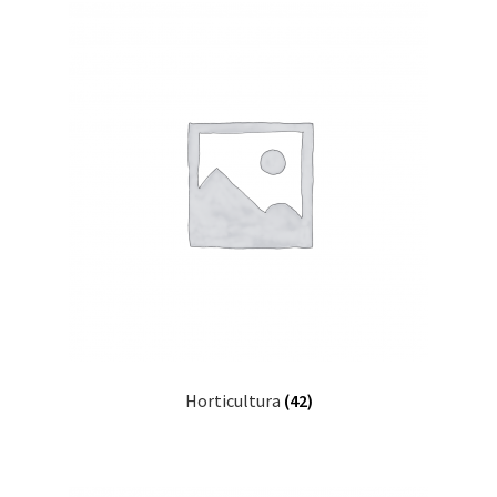
Horticultura
(42)