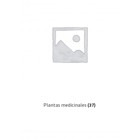
Plantas medicinales
(37)