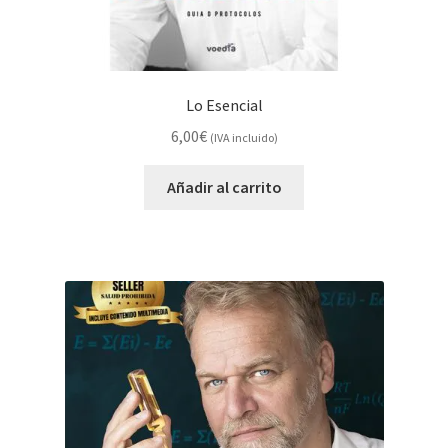
Lo Esencial
6,00
€
(IVA incluido)
Añadir al carrito