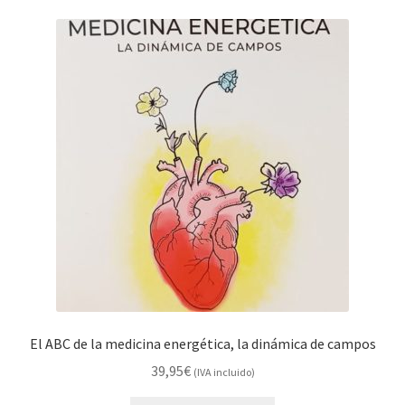
El ABC de la medicina energética, la dinámica de campos
39,95
€
(IVA incluido)