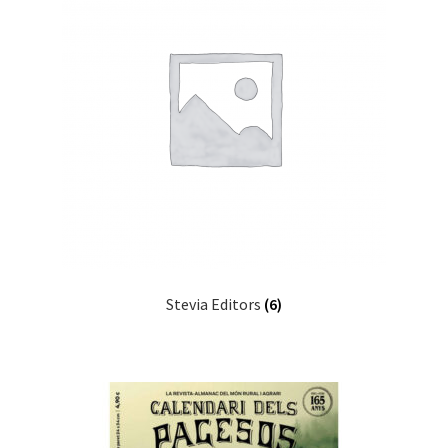
Stevia Editors
(6)