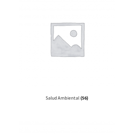
Salud Ambiental
(56)