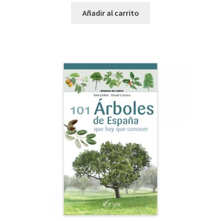
Añadir al carrito