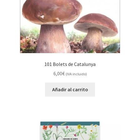
101 Bolets de Catalunya
6,00
€
(IVA incluido)
Añadir al carrito