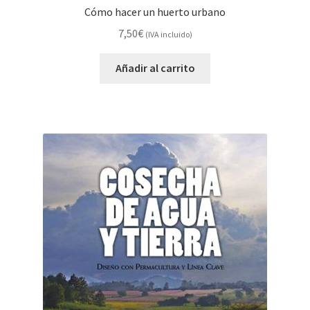
Cómo hacer un huerto urbano
7,50
€
(IVA incluido)
Añadir al carrito