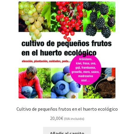
Cultivo de pequeños frutos en el huerto ecológico
20,00
€
(IVA incluido)
Añadir al carrito