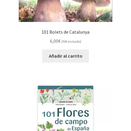
101 Bolets de Catalunya
6,00
€
(IVA incluido)
Añadir al carrito