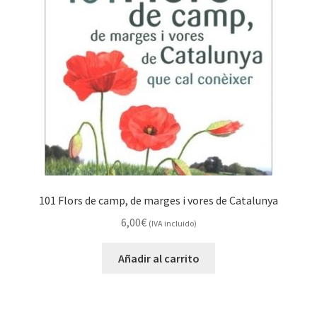
101 Flors de camp, de marges i vores de Catalunya
6,00
€
(IVA incluido)
Añadir al carrito