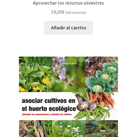
Aprovechar los recursos silvestres
19,00
€
(IVA incluido)
Añadir al carrito