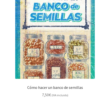
Cómo hacer un banco de semillas
7,50
€
(IVA incluido)