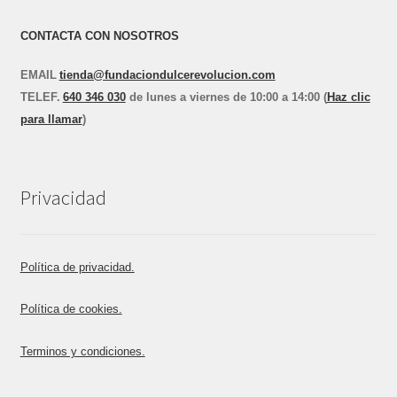
CONTACTA CON NOSOTROS
EMAIL
tienda@fundaciondulcerevolucion.com
TEL
E
F.
640 346 030
de lunes a viernes de 10:00 a 14:00 (
Haz clic
para llamar
)
Privacidad
Política de privacidad.
Política de cookies.
Terminos y condiciones.