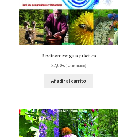
Biodinámica: guía práctica
22,00
€
(IVA incluido)
Añadir al carrito