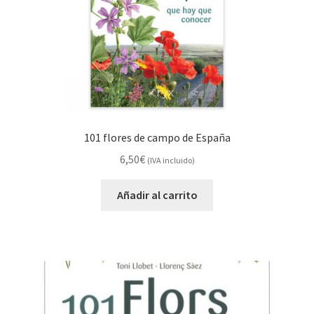
101 flores de campo de España
6,50
€
(IVA incluido)
Añadir al carrito