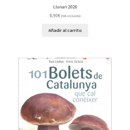
Llunari 2026
8,90
€
(IVA incluido)
Añadir al carrito