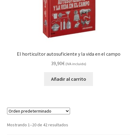
El horticultor autosuficiente y la vida en el campo
39,90
€
(IVA incluido)
Añadir al carrito
Mostrando 1–20 de 42 resultados