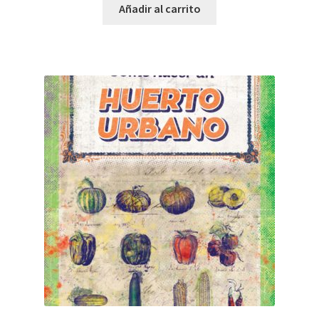
Añadir al carrito