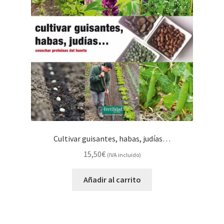
Cultivar guisantes, habas, judías…
15,50
€
(IVA incluido)
Añadir al carrito