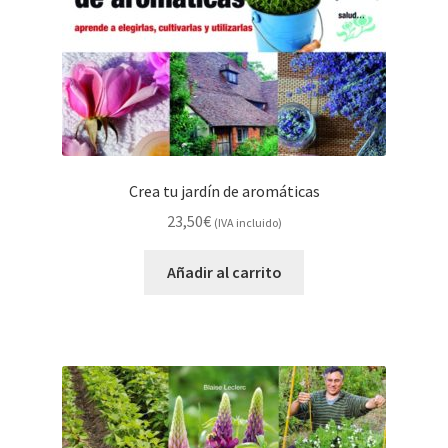
Crea tu jardín de aromáticas
23,50
€
(IVA incluido)
Añadir al carrito