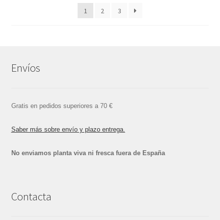
1
2
3
Envíos
Gratis en pedidos superiores a 70 €
Saber más sobre envío y plazo entrega.
No enviamos planta viva ni fresca fuera de España
Contacta