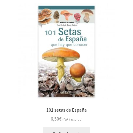
101 setas de España
6,50
€
(IVA incluido)