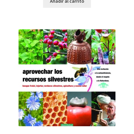
Añadir al carrito