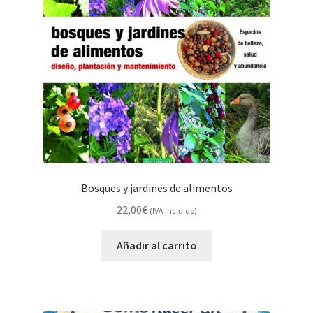
Bosques y jardines de alimentos
22,00
€
(IVA incluido)
Añadir al carrito