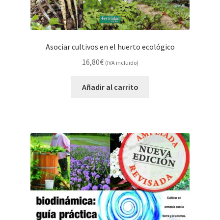
Asociar cultivos en el huerto ecológico
16,80
€
(IVA incluido)
Añadir al carrito