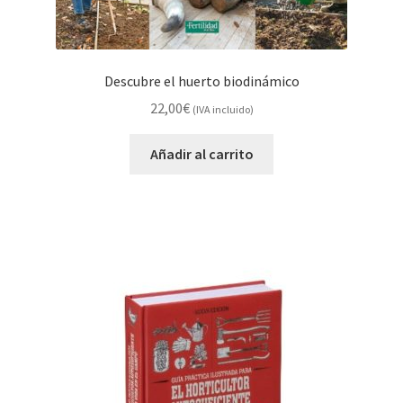
Descubre el huerto biodinámico
22,00
€
(IVA incluido)
Añadir al carrito