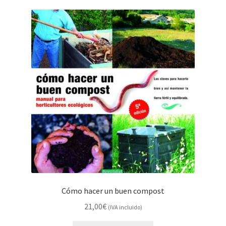
Cómo hacer un buen compost
21,00
€
(IVA incluido)