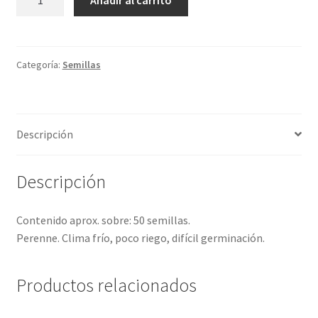
Añadir al carrito
cantidad
Categoría:
Semillas
Descripción
Descripción
Contenido aprox. sobre: 50 semillas.
Perenne. Clima frío, poco riego, difícil germinación.
Productos relacionados