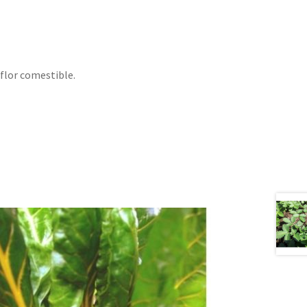
 flor comestible.