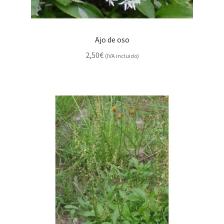
Ajo de oso
2,50
€
(IVA incluido)