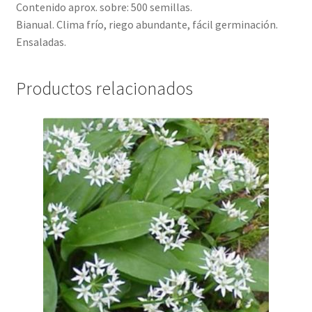
Contenido aprox. sobre: 500 semillas.
Bianual. Clima frío, riego abundante, fácil germinación.
Ensaladas.
Productos relacionados