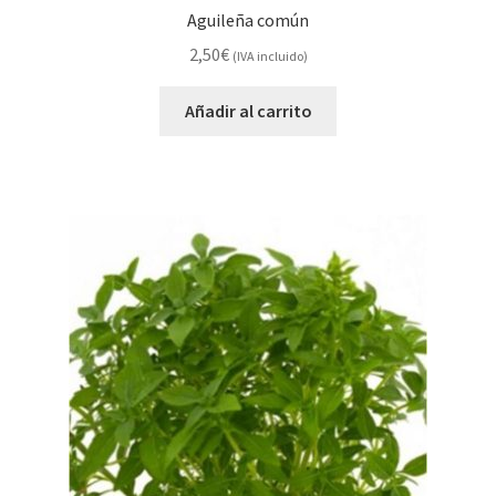
Aguileña común
2,50
€
(IVA incluido)
Añadir al carrito