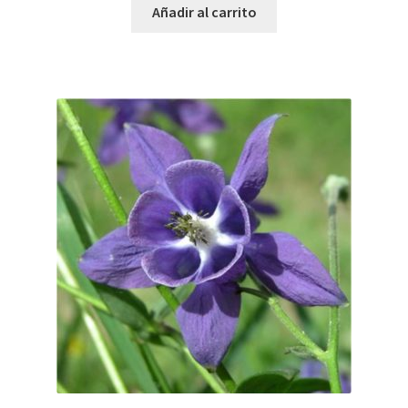
Añadir al carrito