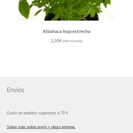
Albahaca hoja estrecha
2,50
€
(IVA incluido)
Envíos
Gratis en pedidos superiores a 70 €
Saber más sobre envío y plazo entrega.