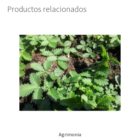
Productos relacionados
Agrimonia