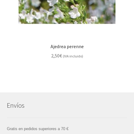
Ajedrea perenne
2,50
€
(IVA incluido)
Envíos
Gratis en pedidos superiores a 70 €