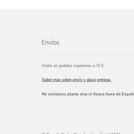
Envíos
Gratis en pedidos superiores a 70 €
Saber más sobre envío y plazo entrega.
No enviamos planta viva ni fresca fuera de Españ