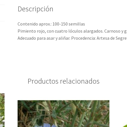
Descripción
Contenido aprox.: 100-150 semillas
Pimiento rojo, con cuatro lóculos alargados. Carnoso y g
Adecuado para asar y aliñar. Procedencia: Artesa de Segre
Productos relacionados