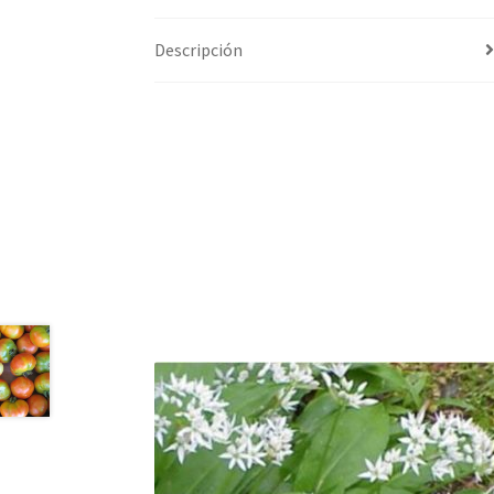
Descripción