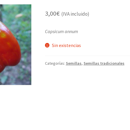
3,00
€
(IVA incluido)
Capsicum annum
Sin existencias
Categorías:
Semillas
,
Semillas tradicionales