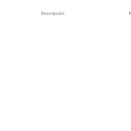
Descripción