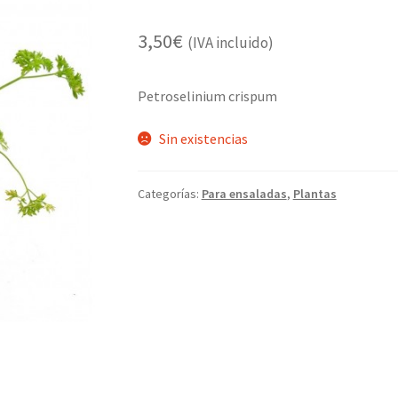
3,50
€
(IVA incluido)
Petroselinium crispum
Sin existencias
Categorías:
Para ensaladas
,
Plantas