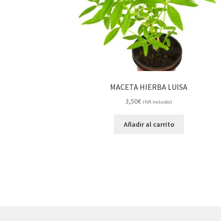
MACETA HIERBA LUISA
3,50
€
(IVA incluido)
Añadir al carrito