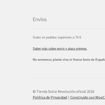
Envíos
Gratis en pedidos superiores a 70 €
Saber más sobre envío y plazo entrega.
No enviamos planta viva ni fresca fuera de Españ
© Tienda Dulce Revolución oficial 2026
Política de Privacidad
Construido con Woo