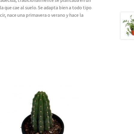
 que cae al suelo. Se adapta bien a todo tipo
ecir, nace una primavera o verano y hace la