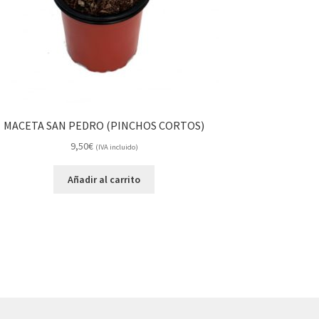
MACETA SAN PEDRO (PINCHOS CORTOS)
9,50
€
(IVA incluido)
Añadir al carrito