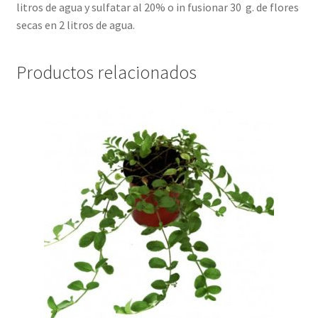
litros de agua y sulfatar al 20% o in fusionar 30 g. de flores
secas en 2 litros de agua.
Productos relacionados