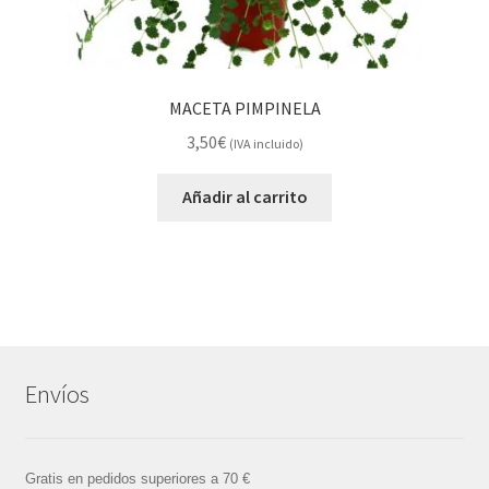
MACETA PIMPINELA
3,50
€
(IVA incluido)
Añadir al carrito
Envíos
Gratis en pedidos superiores a 70 €