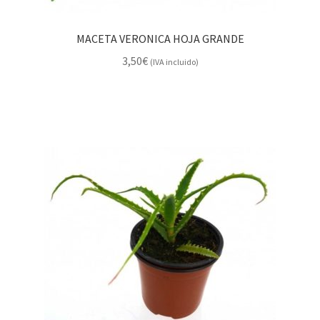
MACETA VERONICA HOJA GRANDE
3,50
€
(IVA incluido)