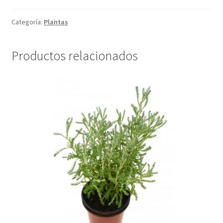
cantidad
Categoría:
Plantas
Productos relacionados