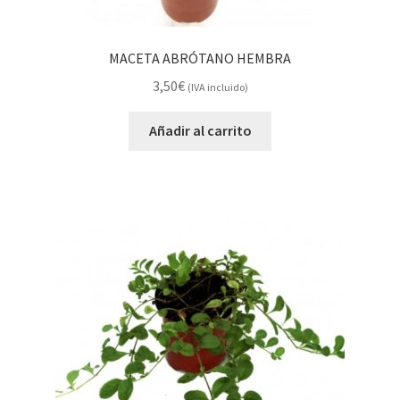
MACETA ABRÓTANO HEMBRA
3,50
€
(IVA incluido)
Añadir al carrito