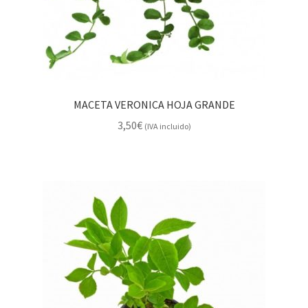
MACETA VERONICA HOJA GRANDE
3,50
€
(IVA incluido)