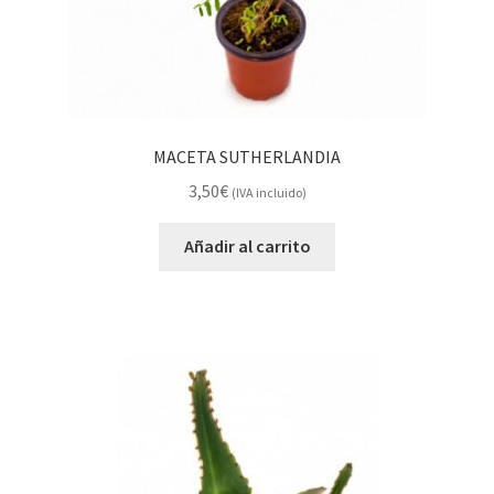
MACETA SUTHERLANDIA
3,50
€
(IVA incluido)
Añadir al carrito