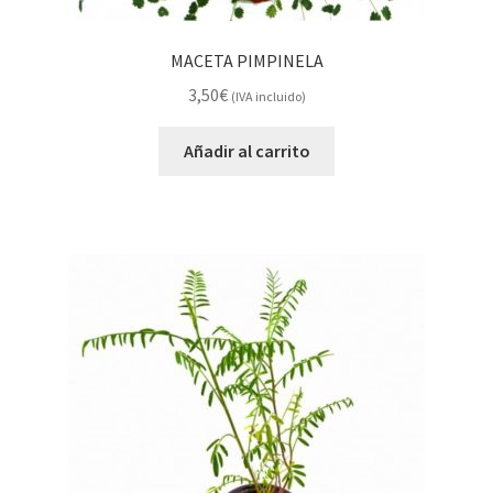
MACETA PIMPINELA
3,50
€
(IVA incluido)
Añadir al carrito