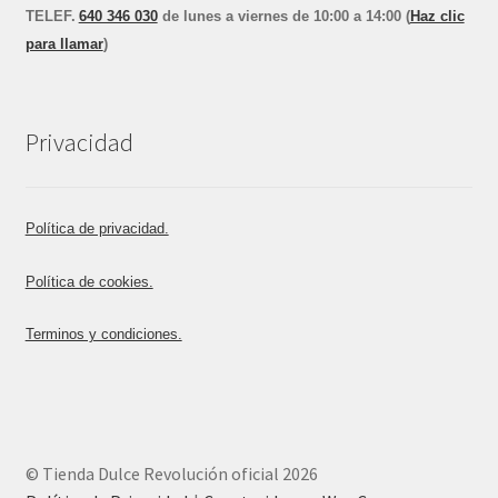
TEL
E
F.
640 346 030
de lunes a viernes de 10:00 a 14:00 (
Haz clic
para llamar
)
Privacidad
Política de privacidad.
Política de cookies.
Terminos y condiciones.
© Tienda Dulce Revolución oficial 2026