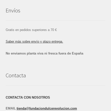
Envíos
Gratis en pedidos superiores a 70 €
Saber más sobre envío y plazo entrega.
No enviamos planta viva ni fresca fuera de España
Contacta
CONTACTA CON NOSOTROS
EMAIL
tienda@fundaciondulcerevolucion.com