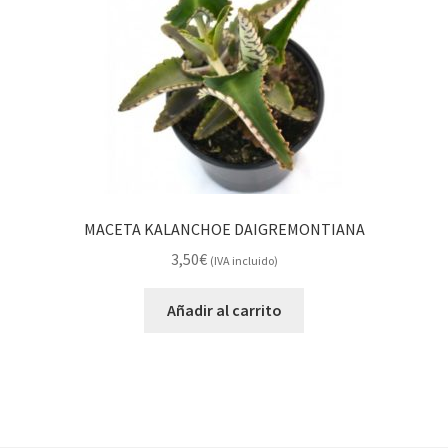
MACETA KALANCHOE DAIGREMONTIANA
3,50
€
(IVA incluido)
Añadir al carrito