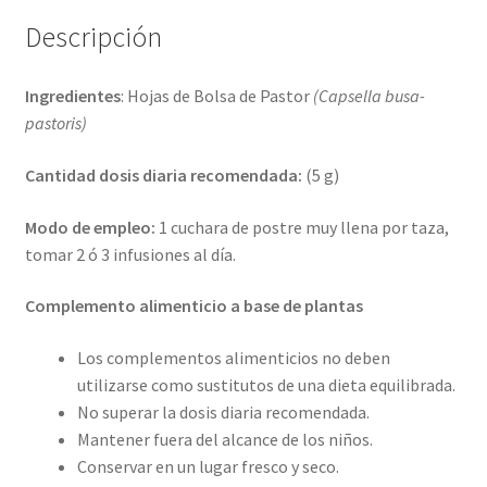
Descripción
Ingredientes
: Hojas de Bolsa de Pastor
(Capsella busa-
pastoris)
Cantidad dosis diaria recomendada:
(5 g)
Modo de empleo:
1 cuchara de postre muy llena por taza,
tomar 2 ó 3 infusiones al día.
Complemento alimenticio a base de plantas
Los complementos alimenticios no deben
utilizarse como sustitutos de una dieta equilibrada.
No superar la dosis diaria recomendada.
Mantener fuera del alcance de los niños.
Conservar en un lugar fresco y seco.