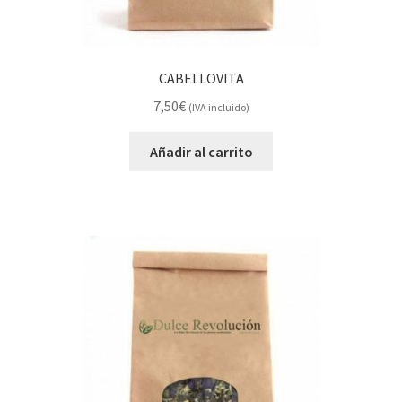
CABELLOVITA
7,50
€
(IVA incluido)
Añadir al carrito