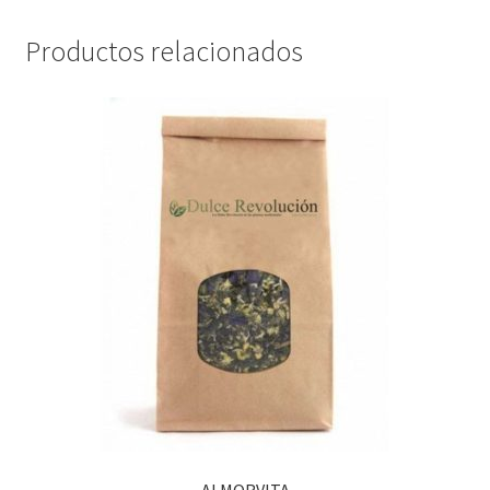
Productos relacionados