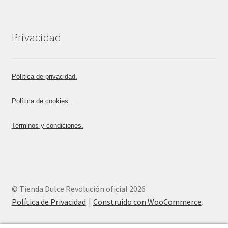
Privacidad
Política de privacidad.
Política de cookies.
Terminos y condiciones.
© Tienda Dulce Revolución oficial 2026
Política de Privacidad
Construido con WooCommerce
.