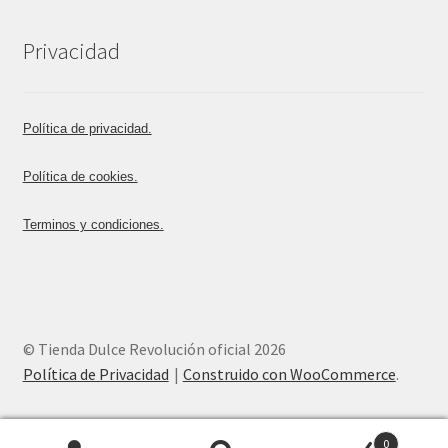
Privacidad
Política de privacidad.
Política de cookies.
Terminos y condiciones.
© Tienda Dulce Revolución oficial 2026
Política de Privacidad
Construido con WooCommerce
.
0