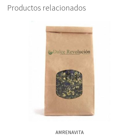
Productos relacionados
AMRENAVITA