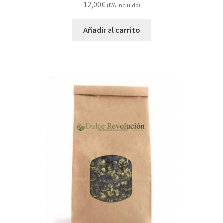
12,00
€
(IVA incluido)
Añadir al carrito