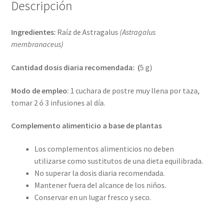
Descripción
Ingredientes:
Raíz de Astragalus
(Astragalus
membranaceus
)
Cantidad dosis diaria recomendada: (
5 g)
Modo de empleo
: 1 cuchara de postre muy llena por taza,
tomar 2 ó 3 infusiones al día.
Complemento alimenticio a base de plantas
Los complementos alimenticios no deben
utilizarse como sustitutos de una dieta equilibrada.
No superar la dosis diaria recomendada.
Mantener fuera del alcance de los niños.
Conservar en un lugar fresco y seco.