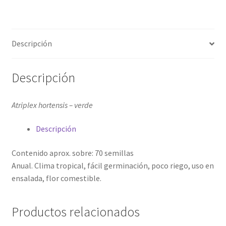
Descripción
Descripción
Atriplex hortensis – verde
Descripción
Contenido aprox. sobre: 70 semillas
Anual. Clima tropical, fácil germinación, poco riego, uso en
ensalada, flor comestible.
Productos relacionados