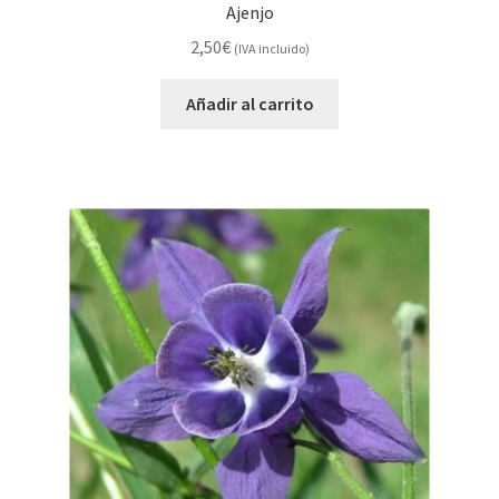
Ajenjo
2,50
€
(IVA incluido)
Añadir al carrito