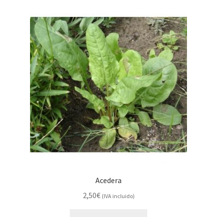
Acedera
2,50
€
(IVA incluido)