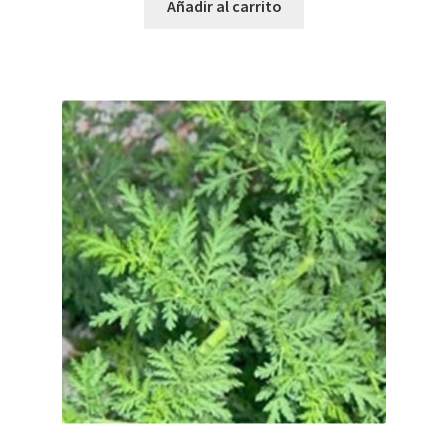
Añadir al carrito