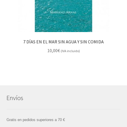
7 DÍAS EN EL MAR SIN AGUA Y SIN COMIDA
10,00
€
(IVA incluido)
Envíos
Gratis en pedidos superiores a 70 €