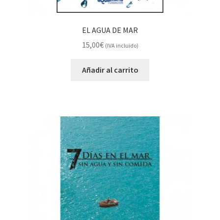
EL AGUA DE MAR
15,00
€
(IVA incluido)
Añadir al carrito