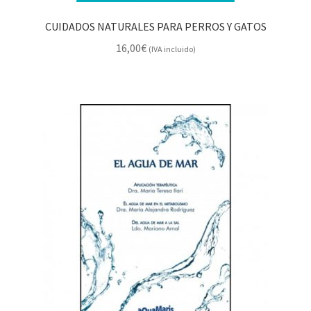
CUIDADOS NATURALES PARA PERROS Y GATOS
16,00
€
(IVA incluido)