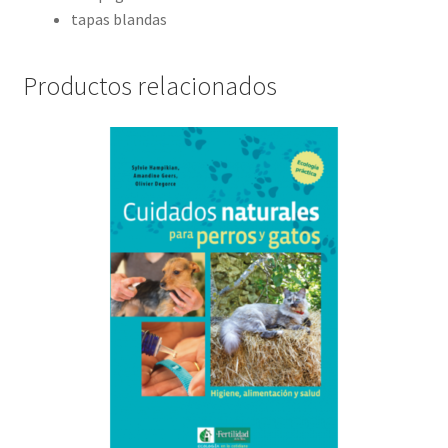
tapas blandas
Productos relacionados