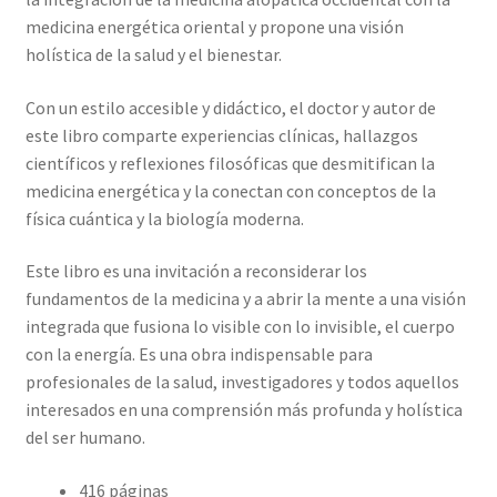
medicina energética oriental y propone una visión
holística de la salud y el bienestar.
Con un estilo accesible y didáctico, el doctor y autor de
este libro comparte experiencias clínicas, hallazgos
científicos y reflexiones filosóficas que desmitifican la
medicina energética y la conectan con conceptos de la
física cuántica y la biología moderna.
Este libro es una invitación a reconsiderar los
fundamentos de la medicina y a abrir la mente a una visión
integrada que fusiona lo visible con lo invisible, el cuerpo
con la energía. Es una obra indispensable para
profesionales de la salud, investigadores y todos aquellos
interesados en una comprensión más profunda y holística
del ser humano.
416 páginas