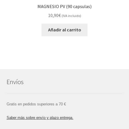
MAGNESIO PV (90 capsulas)
10,90
€
(IVA incluido)
Añadir al carrito
Envíos
Gratis en pedidos superiores a 70 €
Saber más sobre envío y plazo entrega.