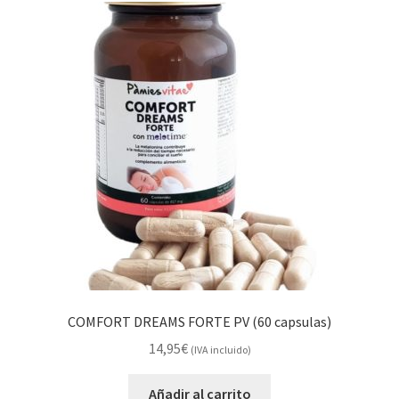
COMFORT DREAMS FORTE PV (60 capsulas)
14,95
€
(IVA incluido)
Añadir al carrito