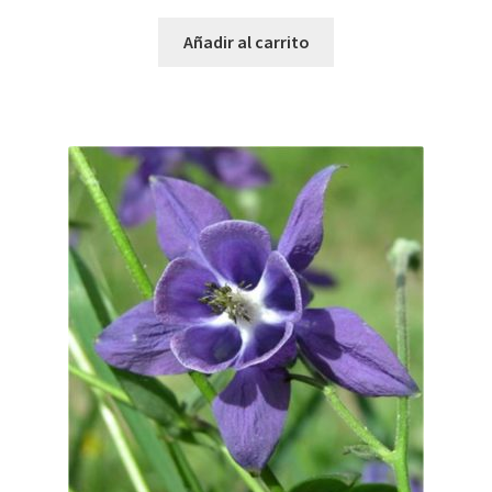
Añadir al carrito