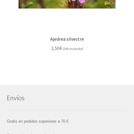
Ajedrea silvestre
2,50
€
(IVA incluido)
Envíos
Gratis en pedidos superiores a 70 €