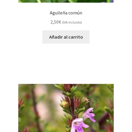
Aguileña común
2,50
€
(IVA incluido)
Añadir al carrito