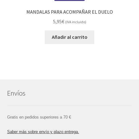
MANDALAS PARA ACOMPAÑAR EL DUELO
5,95
€
(IVA incluido)
Añadir al carrito
Envíos
Gratis en pedidos superiores a 70 €
Saber más sobre envío y plazo entrega.