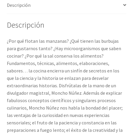
Descripción
Descripción
¿Por qué flotan las manzanas? ¿Qué tienen las burbujas
para gustarnos tanto? ¿Hay microorganismos que saben
cocinar? ¿Por qué la sal conserva los alimentos?
Fundamentos, técnicas, alimentos, elaboraciones,
sabores… la cocina encierra un sinfín de secretos en los
que la ciencia y la historia se enlazan para desvelar
extraordinarias historias. Disfrútalas de la mano de un
divulgador magistral, Moncho Núñez. Además de explicar
fabulosos conceptos científicos y singulares procesos
culinarios, Moncho Núñez nos habla la bondad del placer;
las ventajas de la curiosidad en nuevas experiencias
sensoriales; el fruto de la paciencia y constancia en las
preparaciones a fuego lento; el éxito de la creatividad y la