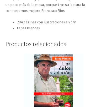
un poco más de la mesa, porque tras su lectura la
conoceremos mejor». Francisco Ríos
284 páginas con ilustraciones en b/n
tapas blandas
Productos relacionados