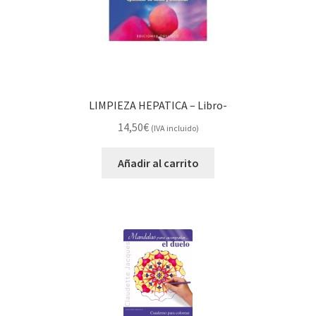
LIMPIEZA HEPATICA – Libro-
14,50
€
(IVA incluido)
Añadir al carrito