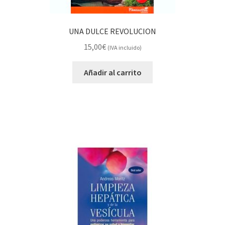
UNA DULCE REVOLUCION
15,00
€
(IVA incluido)
Añadir al carrito