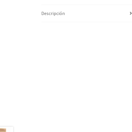
Descripción