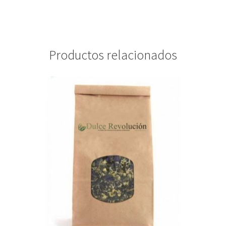
Productos relacionados