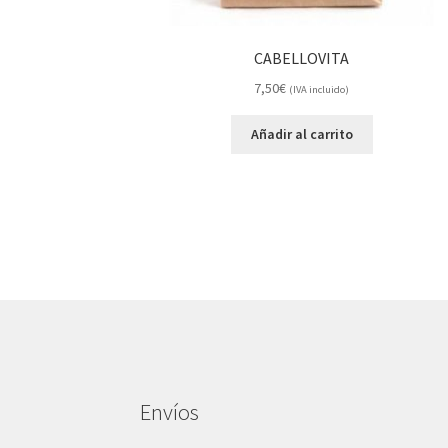
CABELLOVITA
7,50
€
(IVA incluido)
Añadir al carrito
Envíos