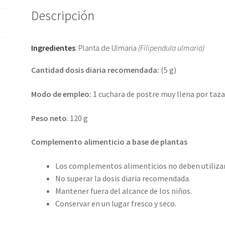
Descripción
Ingredientes
: Planta de Ulmaria
(Filipendula ulmaria)
Cantidad dosis diaria recomendada:
(5 g)
Modo de empleo:
1 cuchara de postre muy llena por taza,
Peso neto
: 120 g
Complemento alimenticio a base de plantas
Los complementos alimenticios no deben utilizars
No superar la dosis diaria recomendada.
Mantener fuera del alcance de los niños.
Conservar en un lugar fresco y seco.