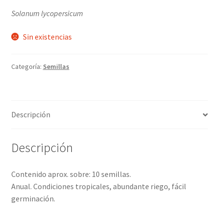
Solanum lycopersicum
Sin existencias
Categoría:
Semillas
Descripción
Descripción
Contenido aprox. sobre: 10 semillas.
Anual. Condiciones tropicales, abundante riego, fácil
germinación.