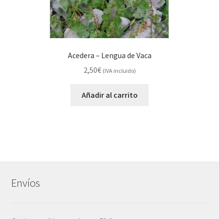
Acedera – Lengua de Vaca
2,50
€
(IVA incluido)
Añadir al carrito
Envíos