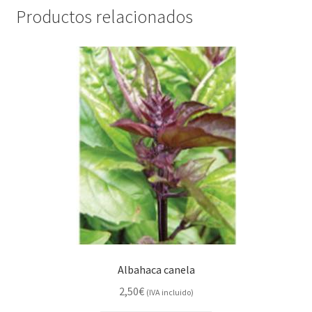
Productos relacionados
Albahaca canela
2,50
€
(IVA incluido)