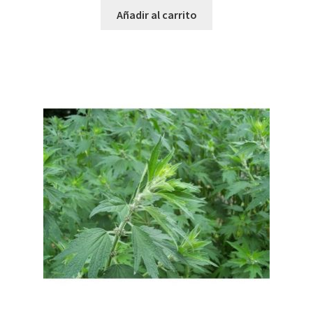
Añadir al carrito