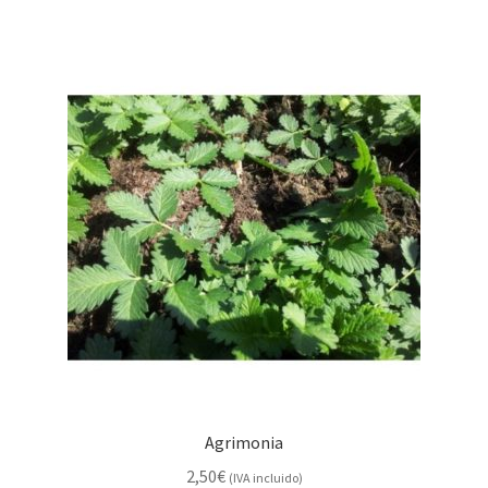
Agrimonia
2,50
€
(IVA incluido)