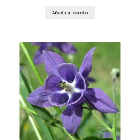
Añadir al carrito