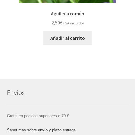
Aguileña común
2,50
€
(IVA incluido)
Añadir al carrito
Envíos
Gratis en pedidos superiores a 70 €
Saber más sobre envío y plazo entrega.