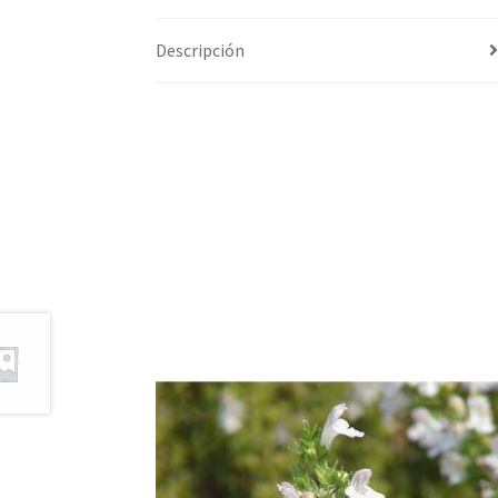
Descripción