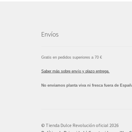
Envíos
Gratis en pedidos superiores a 70 €
Saber más sobre envío y plazo entrega.
No enviamos planta viva ni fresca fuera de Españ
© Tienda Dulce Revolución oficial 2026