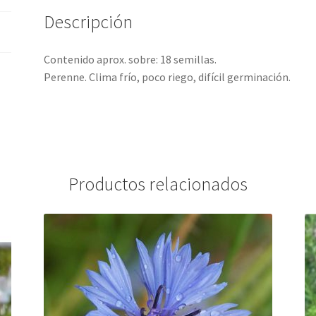
Descripción
Contenido aprox. sobre: 18 semillas.
Perenne. Clima frío, poco riego, difícil germinación.
Productos relacionados