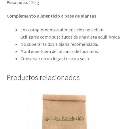
Peso neto
: 120 g
Complemento alimenticio a base de plantas
Los complementos alimenticios no deben
utilizarse como sustitutos de una dieta equilibrada.
No superar la dosis diaria recomendada.
Mantener fuera del alcance de los niños.
Conservar en un lugar fresco y seco.
Productos relacionados