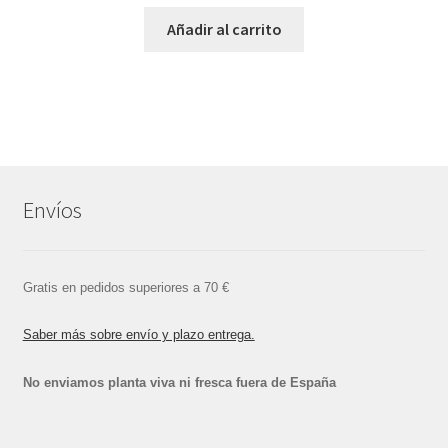
Añadir al carrito
Envíos
Gratis en pedidos superiores a 70 €
Saber más sobre envío y plazo entrega.
No enviamos planta viva ni fresca fuera de España