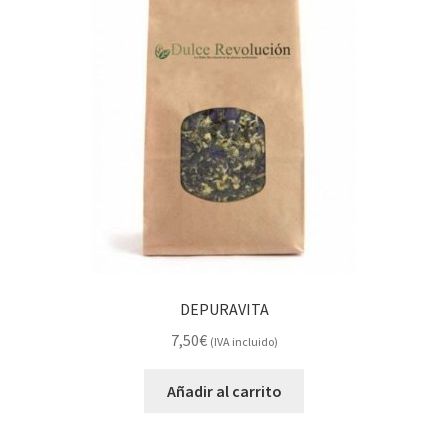
DEPURAVITA
7,50
€
(IVA incluido)
Añadir al carrito