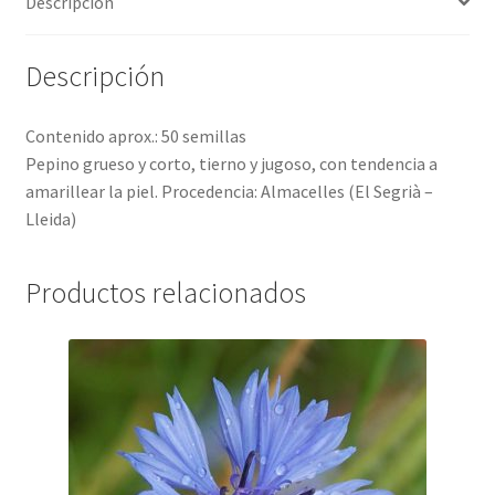
Descripción
Descripción
Contenido aprox.: 50 semillas
Pepino grueso y corto, tierno y jugoso, con tendencia a
amarillear la piel. Procedencia: Almacelles (El Segrià –
Lleida)
Productos relacionados