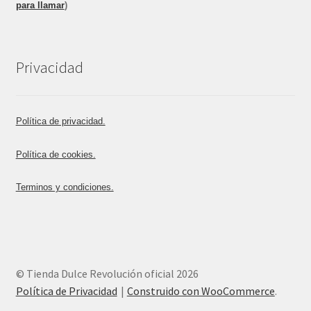
para llamar
)
Privacidad
Política de privacidad.
Política de cookies.
Terminos y condiciones.
© Tienda Dulce Revolución oficial 2026
Política de Privacidad
Construido con WooCommerce
.