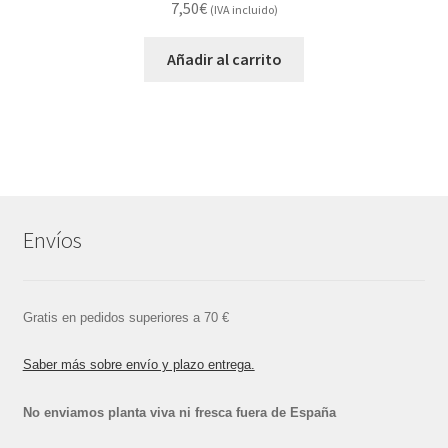
7,50
€
(IVA incluido)
Añadir al carrito
Envíos
Gratis en pedidos superiores a 70 €
Saber más sobre envío y plazo entrega.
No enviamos planta viva ni fresca fuera de España