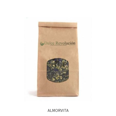
ALMORVITA