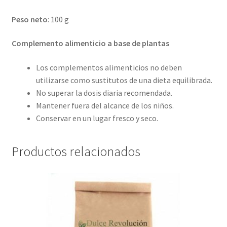
Peso neto
: 100 g
Complemento alimenticio a base de plantas
Los complementos alimenticios no deben
utilizarse como sustitutos de una dieta equilibrada.
No superar la dosis diaria recomendada.
Mantener fuera del alcance de los niños.
Conservar en un lugar fresco y seco.
Productos relacionados