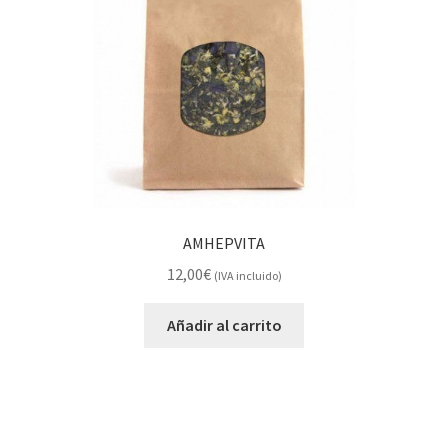
AMHEPVITA
12,00
€
(IVA incluido)
Añadir al carrito