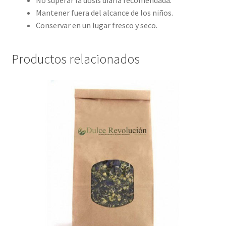
No superar la dosis diaria recomendada.
Mantener fuera del alcance de los niños.
Conservar en un lugar fresco y seco.
Productos relacionados