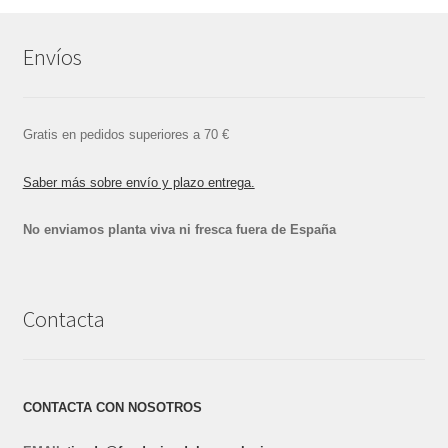
Envíos
Gratis en pedidos superiores a 70 €
Saber más sobre envío y plazo entrega.
No enviamos planta viva ni fresca fuera de España
Contacta
CONTACTA CON NOSOTROS