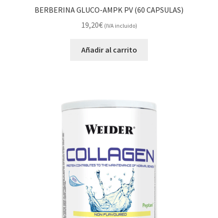
BERBERINA GLUCO-AMPK PV (60 CAPSULAS)
19,20
€
(IVA incluido)
Añadir al carrito