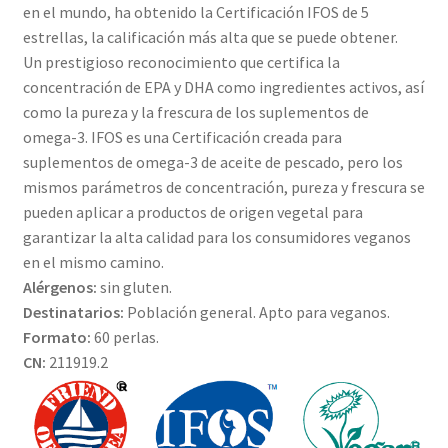
en el mundo, ha obtenido la Certificación IFOS de 5
estrellas, la calificación más alta que se puede obtener.
Un prestigioso reconocimiento que certifica la
concentración de EPA y DHA como ingredientes activos, así
como la pureza y la frescura de los suplementos de
omega-3. IFOS es una Certificación creada para
suplementos de omega-3 de aceite de pescado, pero los
mismos parámetros de concentración, pureza y frescura se
pueden aplicar a productos de origen vegetal para
garantizar la alta calidad para los consumidores veganos
en el mismo camino.
Alérgenos:
sin gluten.
Destinatarios:
Población general. Apto para veganos.
Formato:
60 perlas.
CN:
211919.2