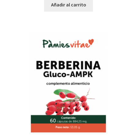
Añadir al carrito