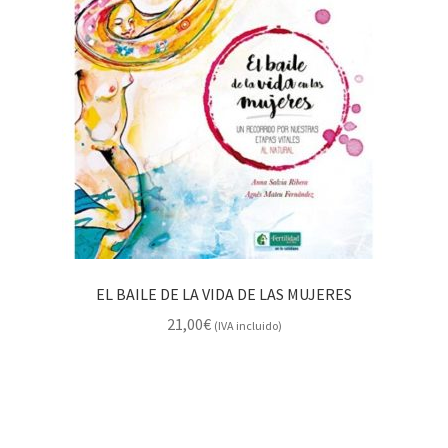
EL BAILE DE LA VIDA DE LAS MUJERES
21,00
€
(IVA incluido)