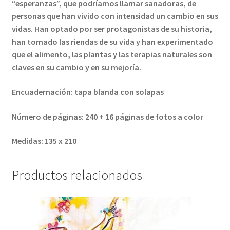
“esperanzas”, que podríamos llamar sanadoras, de
personas que han vivido con intensidad un cambio en sus
vidas. Han optado por ser protagonistas de su historia,
han tomado las riendas de su vida y han experimentado
que el alimento, las plantas y las terapias naturales son
claves en su cambio y en su mejoría.
Encuadernación: tapa blanda con solapas
Número de páginas: 240 + 16 páginas de fotos a color
Medidas: 135 x 210
Productos relacionados