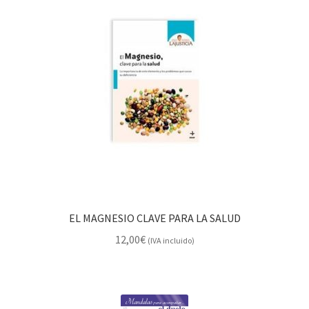
EL MAGNESIO CLAVE PARA LA SALUD
12,00
€
(IVA incluido)