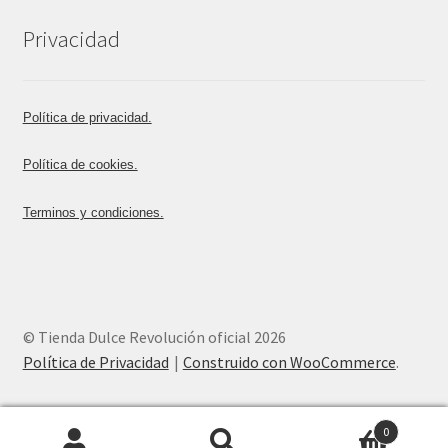
Privacidad
Política de privacidad.
Política de cookies.
Terminos y condiciones.
© Tienda Dulce Revolución oficial 2026
Política de Privacidad
Construido con WooCommerce
.
0