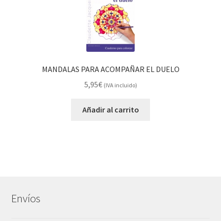
MANDALAS PARA ACOMPAÑAR EL DUELO
5,95
€
(IVA incluido)
Añadir al carrito
Envíos