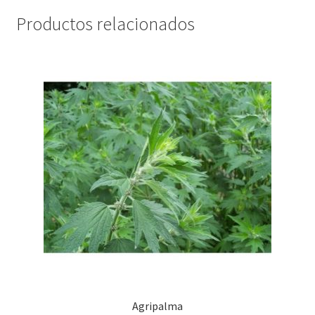
Productos relacionados
Agripalma