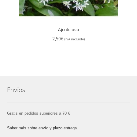
Ajo de oso
2,50
€
(IVA incluido)
Envíos
Gratis en pedidos superiores a 70 €
Saber más sobre envío y plazo entrega.