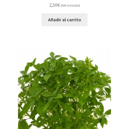
2,50
€
(IVA incluido)
Añadir al carrito