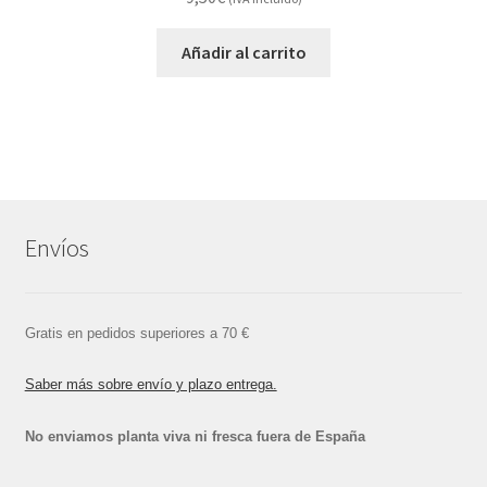
Añadir al carrito
Envíos
Gratis en pedidos superiores a 70 €
Saber más sobre envío y plazo entrega.
No enviamos planta viva ni fresca fuera de España