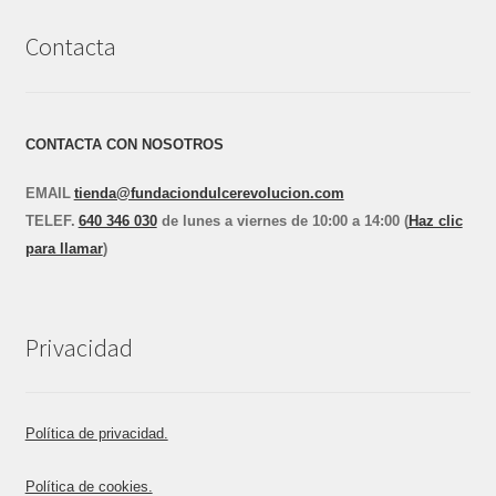
Contacta
CONTACTA CON NOSOTROS
EMAIL
tienda@fundaciondulcerevolucion.com
TEL
E
F.
640 346 030
de lunes a viernes de 10:00 a 14:00 (
Haz clic
para llamar
)
Privacidad
Política de privacidad.
Política de cookies.