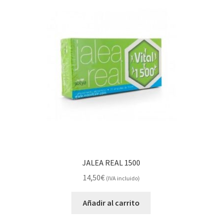
JALEA REAL 1500
14,50
€
(IVA incluido)
Añadir al carrito