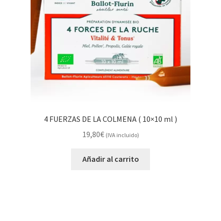
4 FUERZAS DE LA COLMENA ( 10×10 ml )
19,80
€
(IVA incluido)
Añadir al carrito