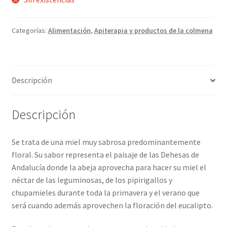
Categorías:
Alimentación
,
Apiterapia y productos de la colmena
Descripción
Descripción
Se trata de una miel muy sabrosa predominantemente
floral. Su sabor representa el paisaje de las Dehesas de
Andalucía donde la abeja aprovecha para hacer su miel el
néctar de las leguminosas, de los pipirigallos y
chupamieles durante toda la primavera y el verano que
será cuando además aprovechen la floración del eucalipto.