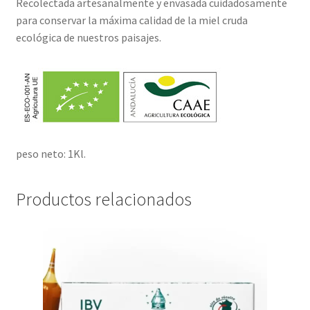
Recolectada artesanalmente y envasada cuidadosamente
para conservar la máxima calidad de la miel cruda
ecológica de nuestros paisajes.
peso neto: 1Kl.
Productos relacionados