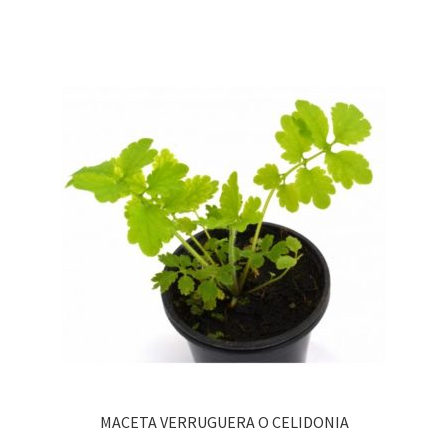
MACETA VERRUGUERA O CELIDONIA