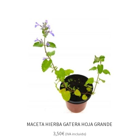
MACETA HIERBA GATERA HOJA GRANDE
3,50
€
(IVA incluido)