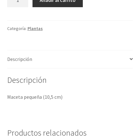
Añadir al carrito
TREBOL
ROJO
cantidad
Categoría:
Plantas
Descripción
Descripción
Maceta pequeña (10,5 cm)
Productos relacionados