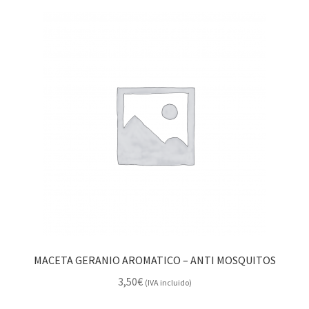
MACETA GERANIO AROMATICO – ANTI MOSQUITOS
3,50
€
(IVA incluido)