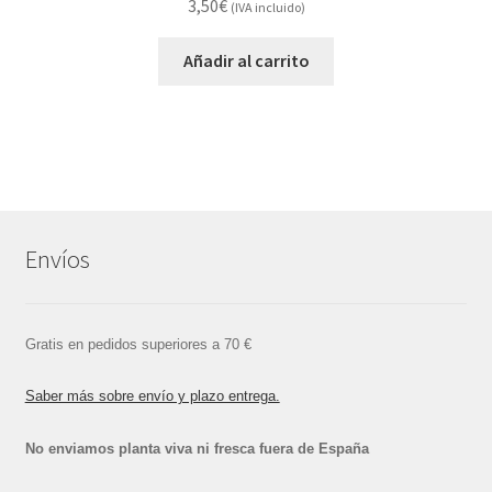
3,50
€
(IVA incluido)
Añadir al carrito
Envíos
Gratis en pedidos superiores a 70 €
Saber más sobre envío y plazo entrega.
No enviamos planta viva ni fresca fuera de España