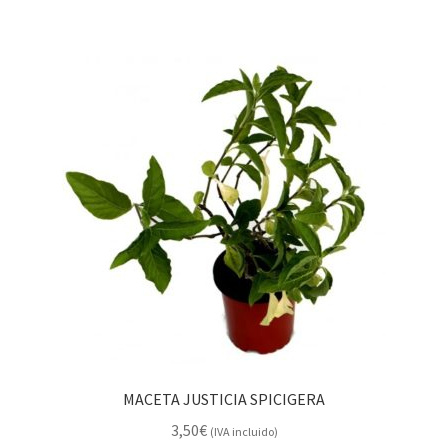
MACETA JUSTICIA SPICIGERA
3,50
€
(IVA incluido)