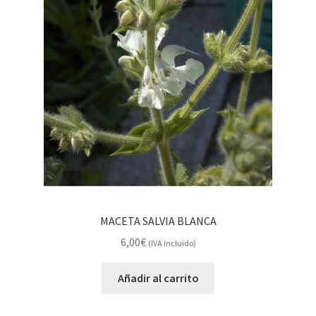
MACETA SALVIA BLANCA
6,00
€
(IVA incluido)
Añadir al carrito