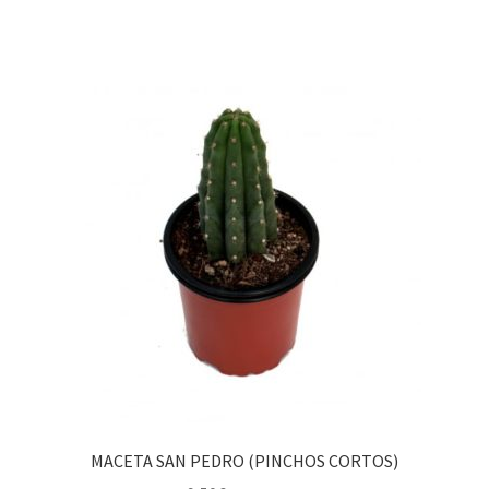
MACETA SAN PEDRO (PINCHOS CORTOS)