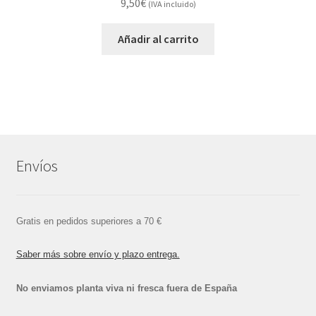
9,50
€
(IVA incluido)
Añadir al carrito
Envíos
Gratis en pedidos superiores a 70 €
Saber más sobre envío y plazo entrega.
No enviamos planta viva ni fresca fuera de España