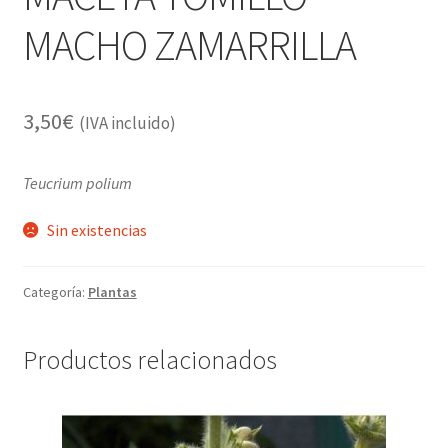
MACHO ZAMARRILLA
3,50
€
(IVA incluido)
Teucrium polium
Sin existencias
Categoría:
Plantas
Productos relacionados