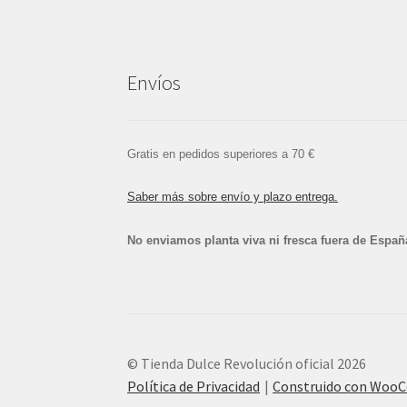
Envíos
Gratis en pedidos superiores a 70 €
Saber más sobre envío y plazo entrega.
No enviamos planta viva ni fresca fuera de Españ
© Tienda Dulce Revolución oficial 2026
Política de Privacidad
Construido con Woo