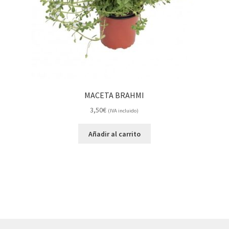
MACETA BRAHMI
3,50
€
(IVA incluido)
Añadir al carrito