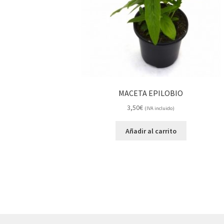
MACETA EPILOBIO
3,50
€
(IVA incluido)
Añadir al carrito