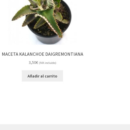
MACETA KALANCHOE DAIGREMONTIANA
3,50
€
(IVA incluido)
Añadir al carrito