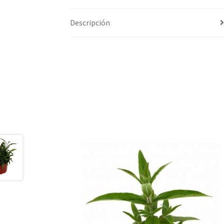
Descripción