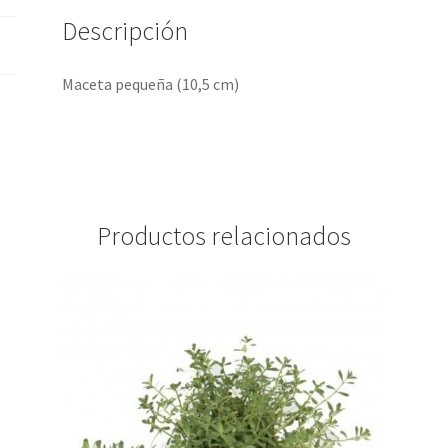
Descripción
Maceta pequeña (10,5 cm)
Productos relacionados