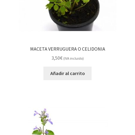
MACETA VERRUGUERA O CELIDONIA
3,50
€
(IVA incluido)
Añadir al carrito