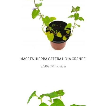
MACETA HIERBA GATERA HOJA GRANDE
3,50
€
(IVA incluido)