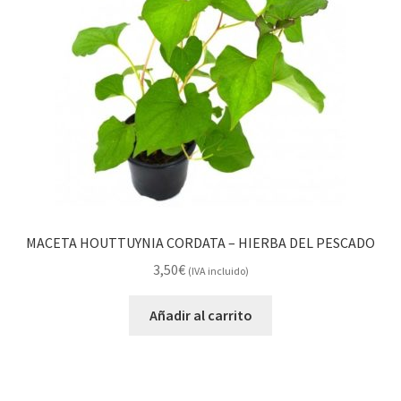
MACETA HOUTTUYNIA CORDATA – HIERBA DEL PESCADO
3,50
€
(IVA incluido)
Añadir al carrito