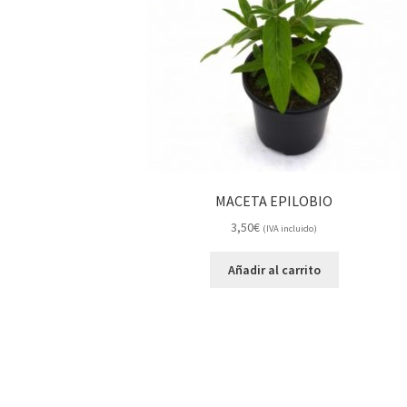
MACETA EPILOBIO
3,50
€
(IVA incluido)
Añadir al carrito