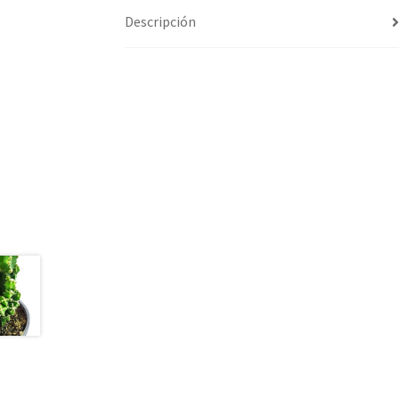
Descripción