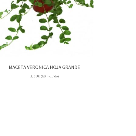
MACETA VERONICA HOJA GRANDE
3,50
€
(IVA incluido)