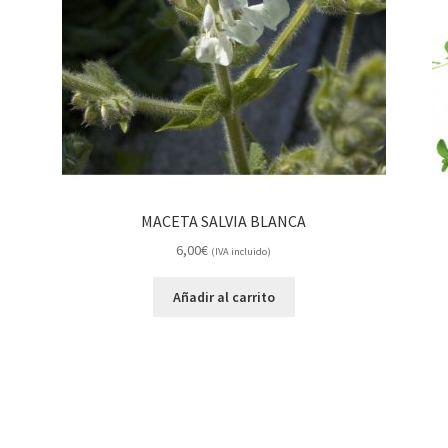
MACETA SALVIA BLANCA
6,00
€
(IVA incluido)
Añadir al carrito