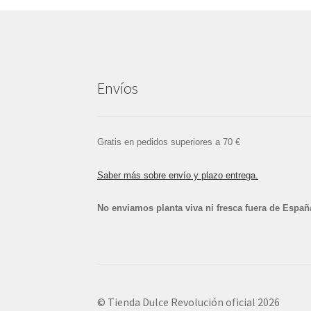
Envíos
Gratis en pedidos superiores a 70 €
Saber más sobre envío y plazo entrega.
No enviamos planta viva ni fresca fuera de Españ
© Tienda Dulce Revolución oficial 2026