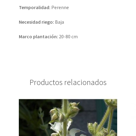
Temporalidad:
Perenne
Necesidad riego:
Baja
Marco plantación:
20-80 cm
Productos relacionados