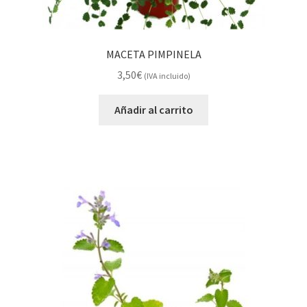
MACETA PIMPINELA
3,50
€
(IVA incluido)
Añadir al carrito