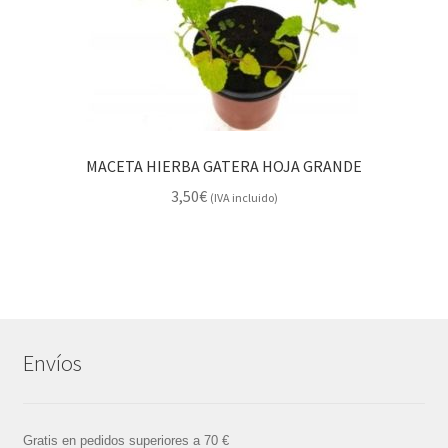
MACETA HIERBA GATERA HOJA GRANDE
3,50
€
(IVA incluido)
Envíos
Gratis en pedidos superiores a 70 €