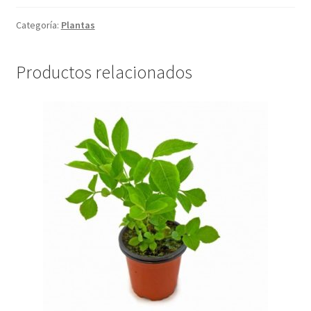
Categoría:
Plantas
Productos relacionados