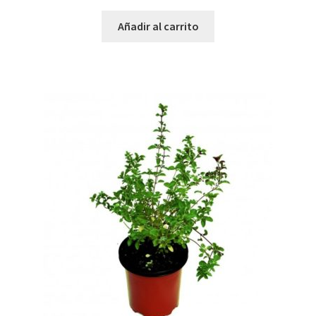
Añadir al carrito