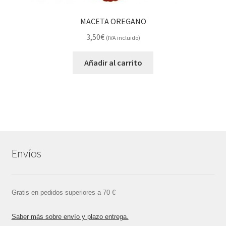
MACETA OREGANO
3,50
€
(IVA incluido)
Añadir al carrito
Envíos
Gratis en pedidos superiores a 70 €
Saber más sobre envío y plazo entrega.