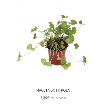
MACETA GOTU KOLA
3,50
€
(IVA incluido)