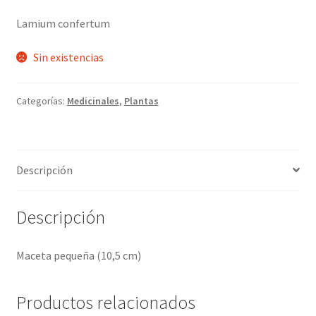
Lamium confertum
Sin existencias
Categorías:
Medicinales
,
Plantas
Descripción
Descripción
Maceta pequeña (10,5 cm)
Productos relacionados