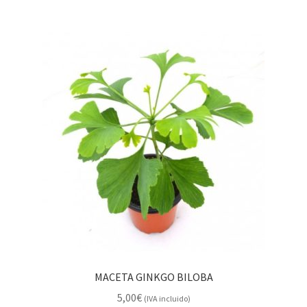
MACETA GINKGO BILOBA
5,00
€
(IVA incluido)