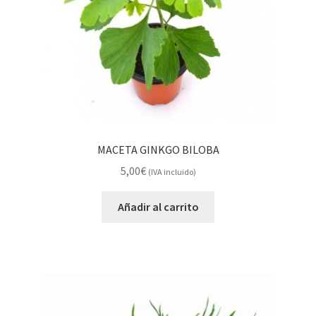
MACETA GINKGO BILOBA
5,00
€
(IVA incluido)
Añadir al carrito