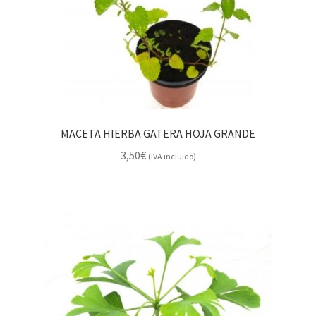
MACETA HIERBA GATERA HOJA GRANDE
3,50
€
(IVA incluido)