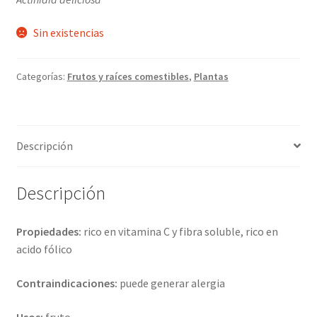
Sin existencias
Categorías:
Frutos y raíces comestibles
,
Plantas
Descripción
Descripción
Propiedades:
rico en vitamina C y fibra soluble, rico en
acido fólico
Contraindicaciones:
puede generar alergia
Usos:
fruto