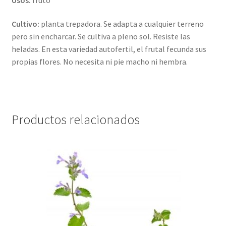
Cultivo:
planta trepadora. Se adapta a cualquier terreno
pero sin encharcar. Se cultiva a pleno sol. Resiste las
heladas. En esta variedad autofertil, el frutal fecunda sus
propias flores. No necesita ni pie macho ni hembra.
Productos relacionados