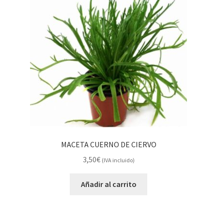
MACETA CUERNO DE CIERVO
3,50
€
(IVA incluido)
Añadir al carrito