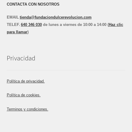
CONTACTA CON NOSOTROS
EMAIL
tienda@fundaciondulcerevolucion.com
TEL
E
F.
640 346 030
de lunes a viernes de 10:00 a 14:00 (
Haz clic
para llamar
)
Privacidad
Política de privacidad.
Política de cookies.
Terminos y condiciones.