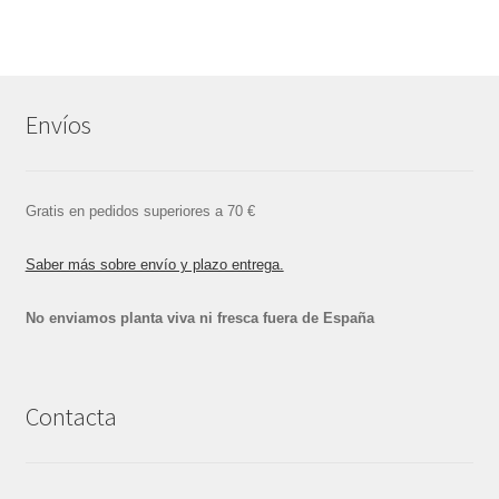
Envíos
Gratis en pedidos superiores a 70 €
Saber más sobre envío y plazo entrega.
No enviamos planta viva ni fresca fuera de España
Contacta