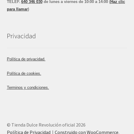
TEL
E
F.
640 346 030
de lunes a viernes de 10:00 a 14:00 (
Haz clic
para llamar
)
Privacidad
Política de privacidad.
Política de cookies.
Terminos y condiciones.
© Tienda Dulce Revolución oficial 2026
Política de Privacidad
Construido con WooCommerce
.