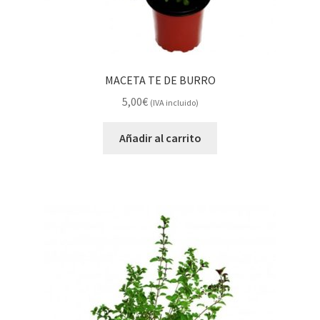
MACETA TE DE BURRO
5,00
€
(IVA incluido)
Añadir al carrito