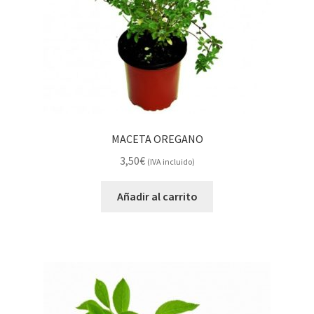
MACETA OREGANO
3,50
€
(IVA incluido)
Añadir al carrito