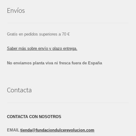
Envíos
Gratis en pedidos superiores a 70 €
Saber más sobre envío y plazo entrega.
No enviamos planta viva ni fresca fuera de España
Contacta
CONTACTA CON NOSOTROS
EMAIL
tienda@fundaciondulcerevolucion.com