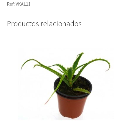
Ref: VKAL11
Productos relacionados