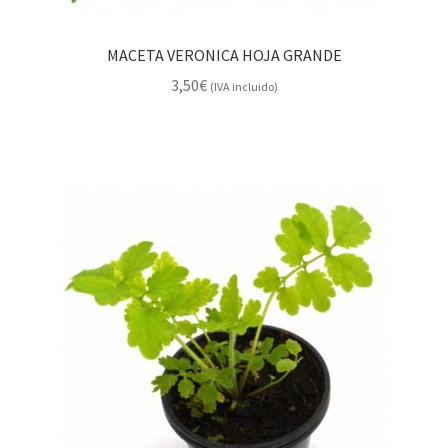
MACETA VERONICA HOJA GRANDE
3,50
€
(IVA incluido)