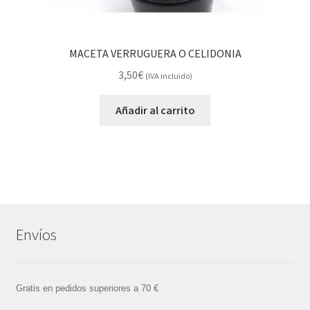
MACETA VERRUGUERA O CELIDONIA
3,50
€
(IVA incluido)
Añadir al carrito
Envíos
Gratis en pedidos superiores a 70 €