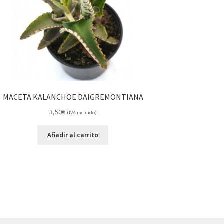
MACETA KALANCHOE DAIGREMONTIANA
3,50
€
(IVA incluido)
Añadir al carrito