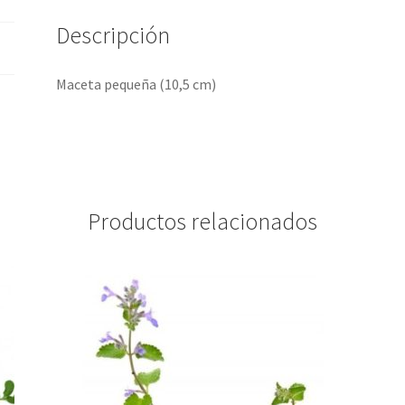
Descripción
Maceta pequeña (10,5 cm)
Productos relacionados