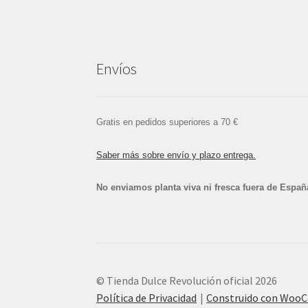
Envíos
Gratis en pedidos superiores a 70 €
Saber más sobre envío y plazo entrega.
No enviamos planta viva ni fresca fuera de Españ
© Tienda Dulce Revolución oficial 2026
Política de Privacidad
Construido con Woo