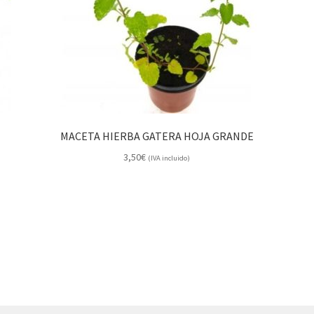
MACETA HIERBA GATERA HOJA GRANDE
3,50
€
(IVA incluido)