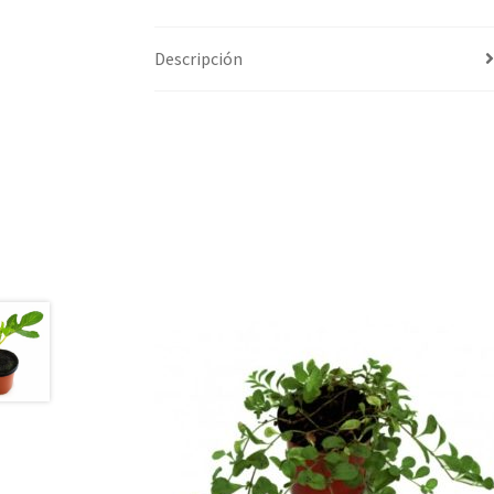
Descripción