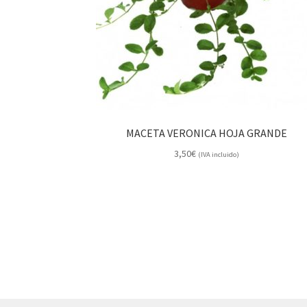
MACETA VERONICA HOJA GRANDE
3,50
€
(IVA incluido)