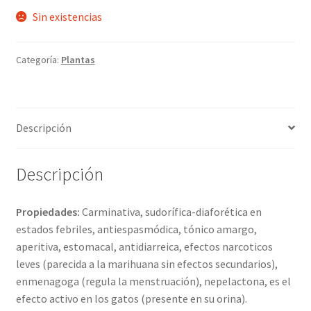
Sin existencias
Categoría:
Plantas
Descripción
Descripción
Propiedades:
Carminativa, sudorífica-diaforética en
estados febriles, antiespasmódica, tónico amargo,
aperitiva, estomacal, antidiarreica, efectos narcoticos
leves (parecida a la marihuana sin efectos secundarios),
enmenagoga (regula la menstruación), nepelactona, es el
efecto activo en los gatos (presente en su orina).