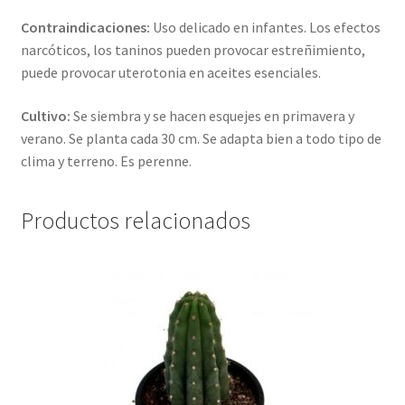
Contraindicaciones:
Uso delicado en infantes. Los efectos
narcóticos, los taninos pueden provocar estreñimiento,
puede provocar uterotonia en aceites esenciales.
Cultivo:
Se siembra y se hacen esquejes en primavera y
verano. Se planta cada 30 cm. Se adapta bien a todo tipo de
clima y terreno. Es perenne.
Productos relacionados