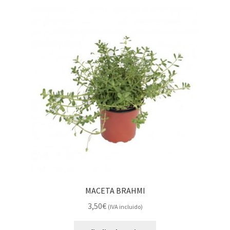
MACETA BRAHMI
3,50
€
(IVA incluido)