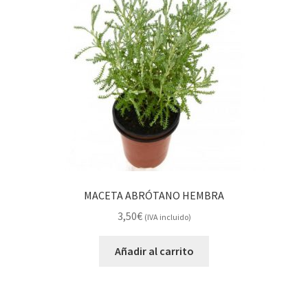
MACETA ABRÓTANO HEMBRA
3,50
€
(IVA incluido)
Añadir al carrito