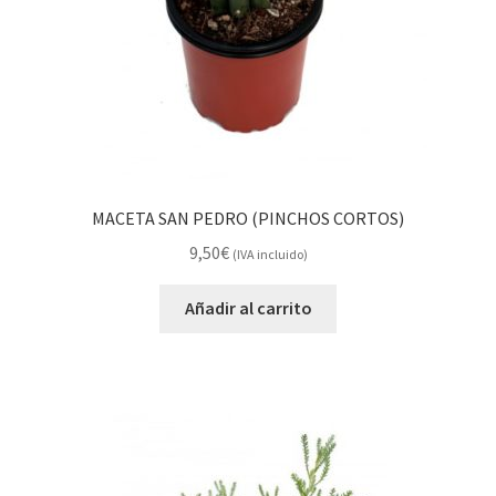
MACETA SAN PEDRO (PINCHOS CORTOS)
9,50
€
(IVA incluido)
Añadir al carrito