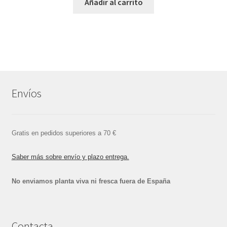
Añadir al carrito
Envíos
Gratis en pedidos superiores a 70 €
Saber más sobre envío y plazo entrega.
No enviamos planta viva ni fresca fuera de España
Contacta