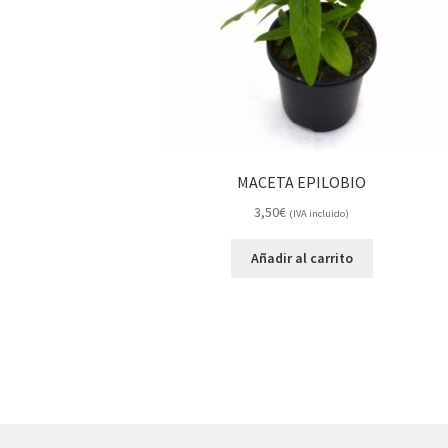
MACETA EPILOBIO
3,50
€
(IVA incluido)
Añadir al carrito