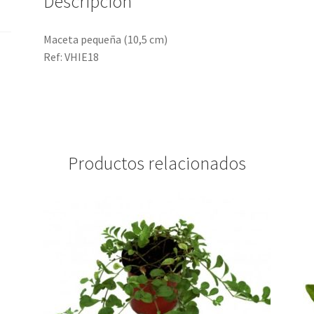
Descripción
Maceta pequeña (10,5 cm)
Ref: VHIE18
Productos relacionados