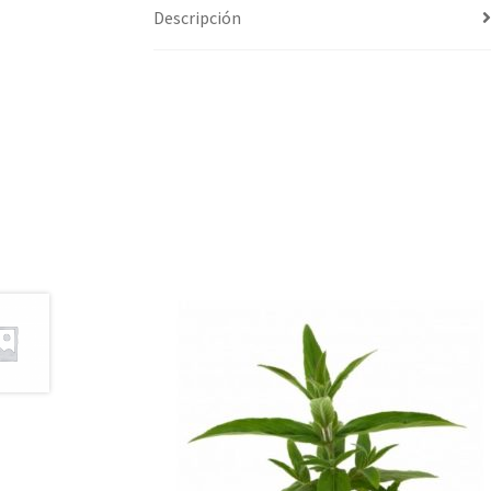
Descripción