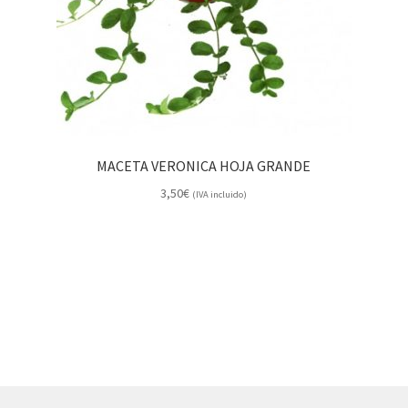
MACETA VERONICA HOJA GRANDE
3,50
€
(IVA incluido)