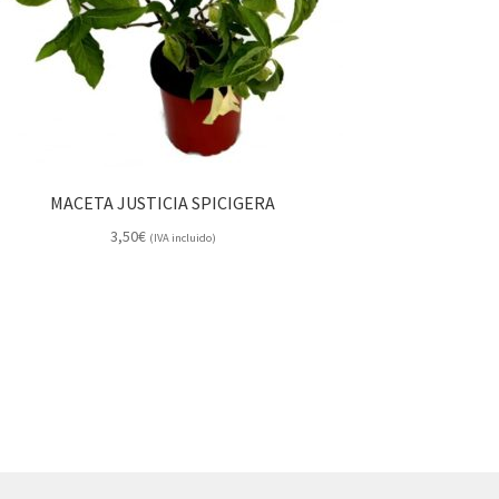
MACETA JUSTICIA SPICIGERA
3,50
€
(IVA incluido)