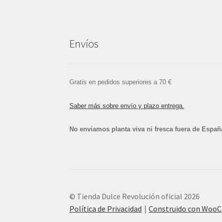
Envíos
Gratis en pedidos superiores a 70 €
Saber más sobre envío y plazo entrega.
No enviamos planta viva ni fresca fuera de Españ
© Tienda Dulce Revolución oficial 2026
Política de Privacidad
Construido con Woo