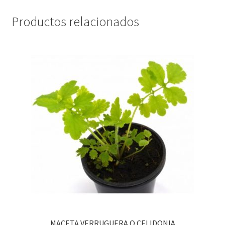
Productos relacionados
MACETA VERRUGUERA O CELIDONIA