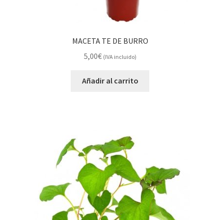
MACETA TE DE BURRO
5,00
€
(IVA incluido)
Añadir al carrito