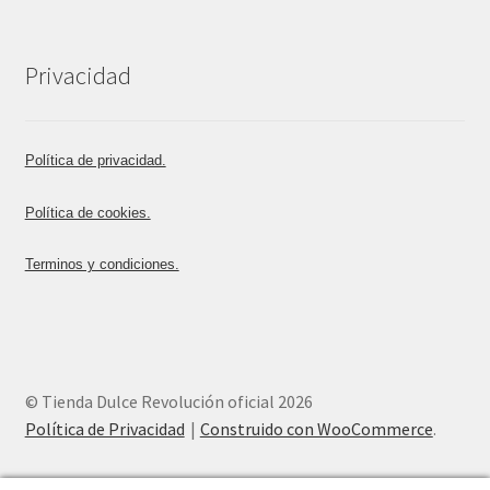
Privacidad
Política de privacidad.
Política de cookies.
Terminos y condiciones.
© Tienda Dulce Revolución oficial 2026
Política de Privacidad
Construido con WooCommerce
.