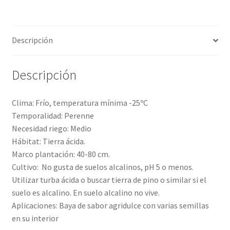
Descripción
Descripción
Clima: Frío, temperatura mínima -25ºC
Temporalidad: Perenne
Necesidad riego: Medio
Hábitat: Tierra ácida.
Marco plantación: 40-80 cm.
Cultivo: No gusta de suelos alcalinos, pH 5 o menos.
Utilizar turba ácida o buscar tierra de pino o similar si el
suelo es alcalino. En suelo alcalino no vive.
Aplicaciones: Baya de sabor agridulce con varias semillas
en su interior