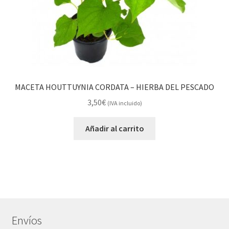
MACETA HOUTTUYNIA CORDATA – HIERBA DEL PESCADO
3,50
€
(IVA incluido)
Añadir al carrito
Envíos