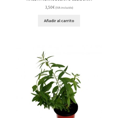
3,50
€
(IVA incluido)
Añadir al carrito