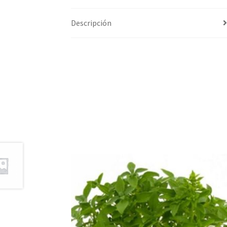
Descripción