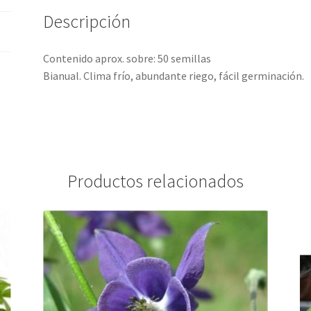
Descripción
Contenido aprox. sobre: 50 semillas
Bianual. Clima frío, abundante riego, fácil germinación.
Productos relacionados