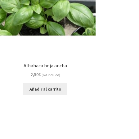
Albahaca hoja ancha
2,50
€
(IVA incluido)
Añadir al carrito