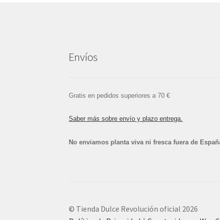
Envíos
Gratis en pedidos superiores a 70 €
Saber más sobre envío y plazo entrega.
No enviamos planta viva ni fresca fuera de Españ
© Tienda Dulce Revolución oficial 2026