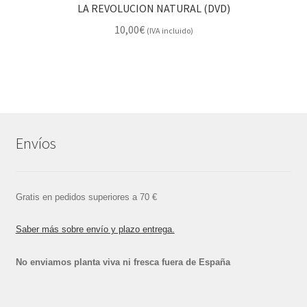
LA REVOLUCION NATURAL (DVD)
10,00
€
(IVA incluido)
Envíos
Gratis en pedidos superiores a 70 €
Saber más sobre envío y plazo entrega.
No enviamos planta viva ni fresca fuera de España