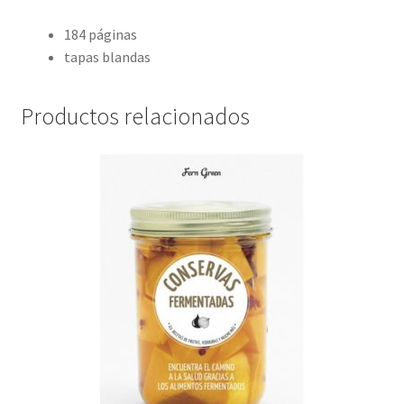
184 páginas
tapas blandas
Productos relacionados