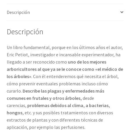
Descripción
Descripción
Un libro fundamental, porque en los últimos años el autor,
Eric Petiot, investigador e incansable experimentador, ha
llegado a ser reconocido como
uno de los mejores
arboricultores al que ya se le conoce como «el médico de
los árboles»
. Con él entenderemos qué necesita el árbol,
cómo prevenir eventuales problemas incluso cómo
curarlo.
Describe las plagas y enfermedades más
comunes en frutales y otros árboles,
desde
carencias,
problemas debidos al clima, a bacterias,
hongos,
etc. y sus posibles tratamientos con diversos
extractos de plantas y con diferentes técnicas de
aplicación, por ejemplo las perfusiones.