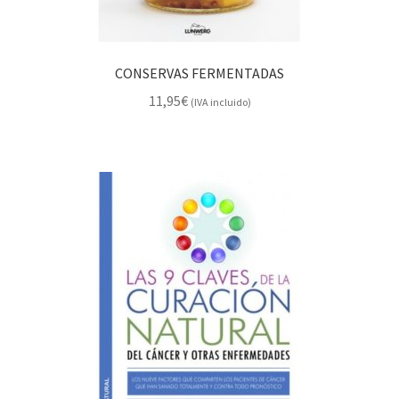
CONSERVAS FERMENTADAS
11,95
€
(IVA incluido)