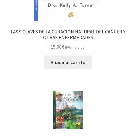
LAS 9 CLAVES DE LA CURACION NATURAL DEL CANCER Y
OTRAS ENFERMEDADES
15,00
€
(IVA incluido)
Añadir al carrito