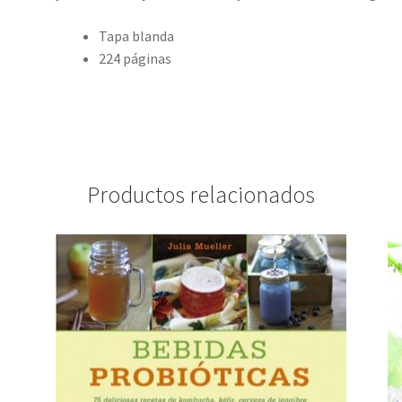
Tapa blanda
224 páginas
Productos relacionados