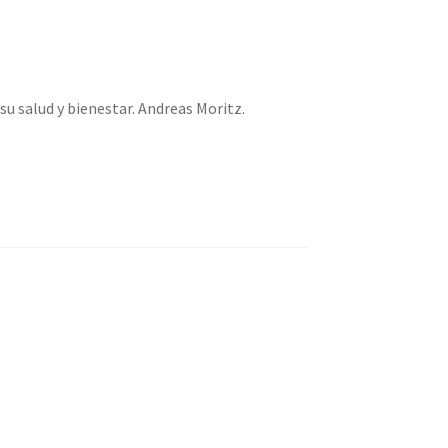
u salud y bienestar. Andreas Moritz.