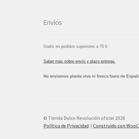
Envíos
Gratis en pedidos superiores a 70 €
Saber más sobre envío y plazo entrega.
No enviamos planta viva ni fresca fuera de Españ
© Tienda Dulce Revolución oficial 2026
Política de Privacidad
Construido con Woo