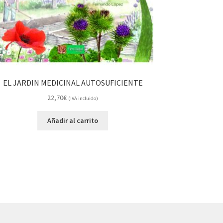
EL JARDIN MEDICINAL AUTOSUFICIENTE
22,70
€
(IVA incluido)
Añadir al carrito