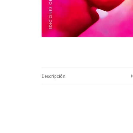
Descripción