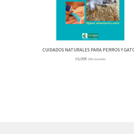
CUIDADOS NATURALES PARA PERROS Y GAT
16,00
€
(IVA incluido)