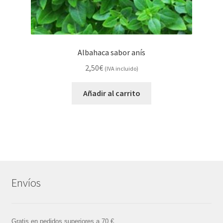
Albahaca sabor anís
2,50
€
(IVA incluido)
Añadir al carrito
Envíos
Gratis en pedidos superiores a 70 €