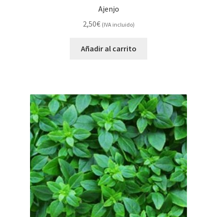
Ajenjo
2,50
€
(IVA incluido)
Añadir al carrito