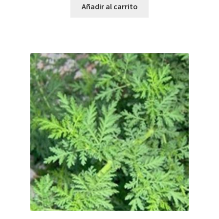
Añadir al carrito